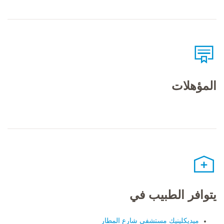
المؤهلات
يتوافر الطبيب في
ميديكلينيك مستشفى شارع المطار