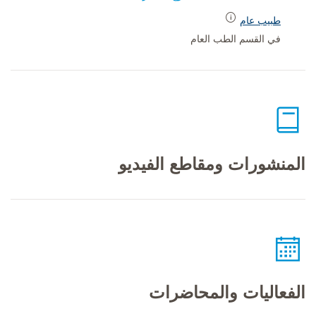
طبيب عام
في القسم الطب العام
المنشورات ومقاطع الفيديو
الفعاليات والمحاضرات