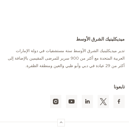
ميديكلينيك الشرق الأوسط
تدير ميديكلينيك الشرق الأوسط ستة مستشفيات في دولة الإمارات
العربية المتحدة مع أكثر من 900 سرير للمرضى المقيمين بالإضافة إلى
أكثر من 29 عيادة في دبي وأبو ظبي والعين ومنطقة الظفرة.
تابعونا