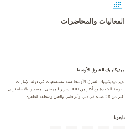
الفعاليات والمحاضرات
ميديكلينيك الشرق الأوسط
تدير ميديكلينيك الشرق الأوسط ستة مستشفيات في دولة الإمارات
العربية المتحدة مع أكثر من 900 سرير للمرضى المقيمين بالإضافة إلى
أكثر من 29 عيادة في دبي وأبو ظبي والعين ومنطقة الظفرة.
تابعونا