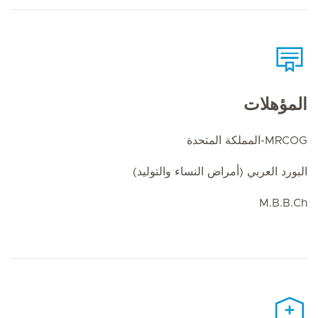
المؤهلات
MRCOG-المملكة المتحدة
البورد العربي (أمراض النساء والتوليد)
M.B.B.Ch