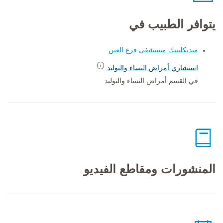
يتوافر الطبيب في
ميديكلينيك مستشفى فرع العين
استشاري أمراض النساء والتوليد
في القسم أمراض النساء والتوليد
المنشورات ومقاطع الفيديو