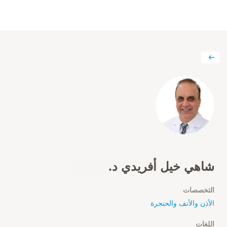
شاهي خيل أفريدي د.
التخصصات
الأذن والأنف والحنجرة
اللغات