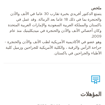
ملخص
يتمتع الدكتور أفريدي بخبرة تقارب 30 عاما في الأنف والأذن
والحنجرة بما في ذلك 18 عاما بعد الزمالة. وقد عمل في
باكستان والمملكة العربية السعودية والإمارات العربية المتحدة
وكان أخصائي الأنف والأذن والحنجرة في ميديكلينيك منذ عام
2009.
وهو عضو في الأكاديمية الأمريكية لطب الأنف والأذن والحنجرة -
جراحة الرأس والرقبة ، والكلية الأمريكية للجراحين وزميل كلية
الأطباء والجراحين في باكستان.
المؤهلات