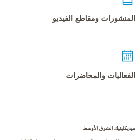
المنشورات ومقاطع الفيديو
الفعاليات والمحاضرات
ميديكلينيك الشرق الأوسط