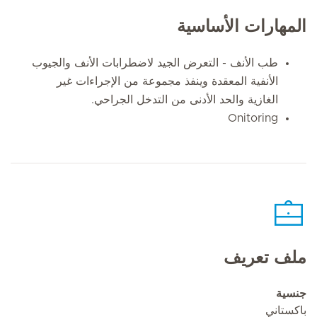
المهارات الأساسية
طب الأنف - التعرض الجيد لاضطرابات الأنف والجيوب
الأنفية المعقدة وينفذ مجموعة من الإجراءات غير
الغازية والحد الأدنى من التدخل الجراحي.
Onitoring
ملف تعريف
جنسية
باكستاني