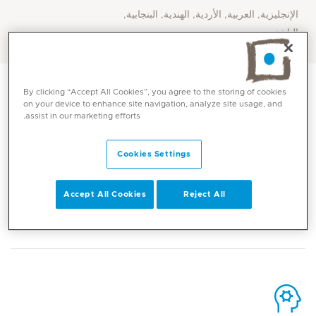
الإنجليزية, العربية, الأردية, الهندية, البنجابية,
الباشتو
By clicking “Accept All Cookies”, you agree to the storing of cookies
on your device to enhance site navigation, analyze site usage, and
assist in our marketing efforts.
الاتصال
Cookies Settings
Accept All Cookies
Reject All
Mediclinic Middle East Corporate Office