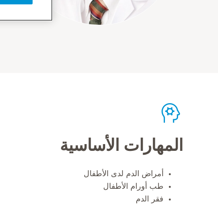
المهارات الأساسية
أمراض الدم لدى الأطفال
طب أورام الأطفال
فقر الدم