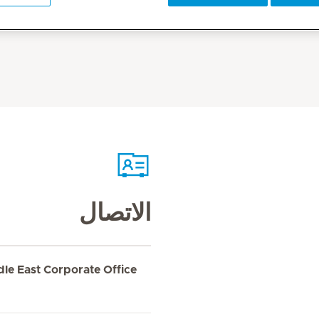
الاتصال
dle East Corporate Office