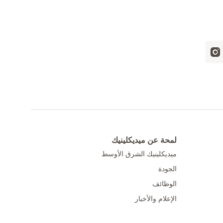
لمحة عن ميديكلينيك
ميديكلينيك الشرق الأوسط
الجودة
الوظائف
الإعلام والأخبار