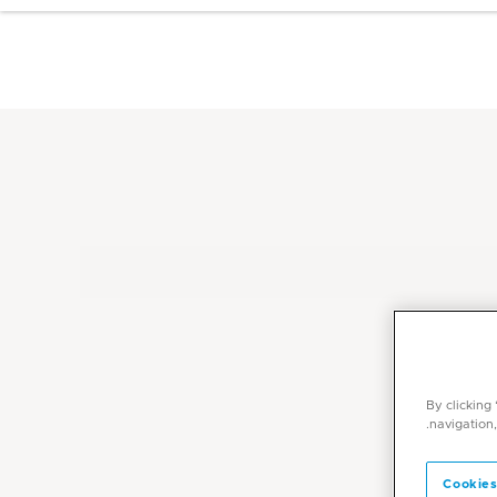
By clicking
navigation,
Cookies