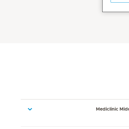
Mediclinic Mid