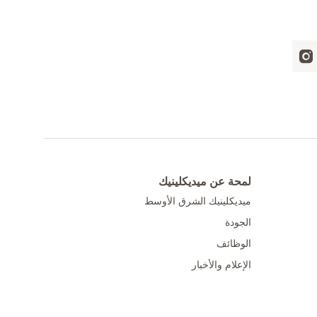
لمحة عن ميديكلينيك
ميديكلينيك الشرق الأوسط
الجودة
الوظائف
الإعلام والأخبار