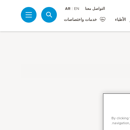
التواصل معنا
EN
AR
بحث
الأطباء
خدمات واختصاصات
By clicking
navigation,