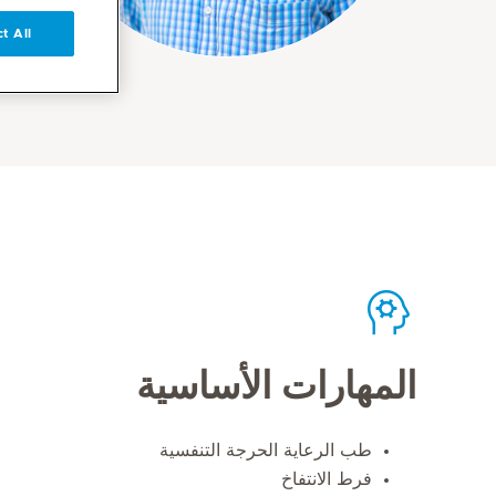
t All
المهارات الأساسية
طب الرعاية الحرجة التنفسية
فرط الانتفاخ