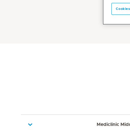
Cookies
Mediclinic Mid