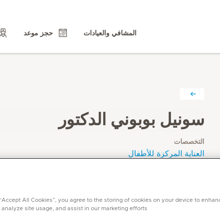
المشافي والعيادات
حجز موعد
سونيل بوبوني الدكتور
التخصصات
العناية المركزة للأطفال
اللغات
الإنجليزية, الهندية, الأردية, التيلجو
 “Accept All Cookies”, you agree to the storing of cookies on your device to enhan
 analyze site usage, and assist in our marketing efforts.