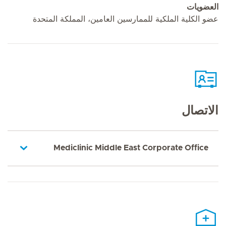
العضويات
عضو الكلية الملكية للممارسين العامين، المملكة المتحدة
الاتصال
Mediclinic Middle East Corporate Office