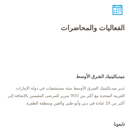
الفعاليات والمحاضرات
ميديكلينيك الشرق الأوسط
تدير ميديكلينيك الشرق الأوسط ستة مستشفيات في دولة الإمارات
العربية المتحدة مع أكثر من 900 سرير للمرضى المقيمين بالإضافة إلى
أكثر من 29 عيادة في دبي وأبو ظبي والعين ومنطقة الظفرة.
تابعونا