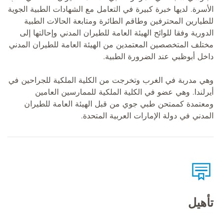
الأسرة. لديها خبرة كبيرة في التعامل مع الشهادات الطبية الجوية
للطيارين المحترفين وطاقم الطائرة ومتابعة الحالات الطبية
الدورية وفقا للوائح الهيئة العامة للطيران المدني وإحالتها إلى
مختلف المتخصصين المعتمدين من الهيئة العامة للطيران المدني
داخل أبوظبي عند الضرورة الطبية.
وهي مدربة في الغرب وتخرجت من الكلية الملكية للجراحين في
أيرلندا. وهي عضو في الكلية الملكية للممارسين العامين
ومعتمدة كممتحن طبي جوي من قبل الهيئة العامة للطيران
المدني في دولة الإمارات العربية المتحدة.
تأهيل