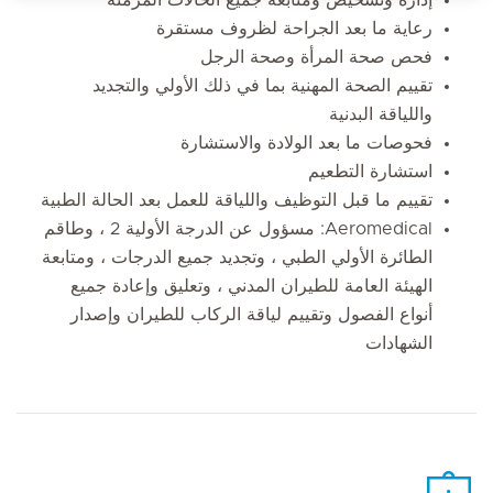
رعاية ما بعد الجراحة لظروف مستقرة
فحص صحة المرأة وصحة الرجل
تقييم الصحة المهنية بما في ذلك الأولي والتجديد
واللياقة البدنية
فحوصات ما بعد الولادة والاستشارة
استشارة التطعيم
تقييم ما قبل التوظيف واللياقة للعمل بعد الحالة الطبية
Aeromedical: مسؤول عن الدرجة الأولية 2 ، وطاقم
الطائرة الأولي الطبي ، وتجديد جميع الدرجات ، ومتابعة
الهيئة العامة للطيران المدني ، وتعليق وإعادة جميع
أنواع الفصول وتقييم لياقة الركاب للطيران وإصدار
الشهادات