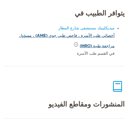
يتوافر الطبيب في
ميديكلينيك مستشفى شارع المطار
أخصائي طب الأسرة ، فاحص طبي جوي (AME) ، مسؤول
مراجعة طبية (MRO)
في القسم طب الأسرة
المنشورات ومقاطع الفيديو