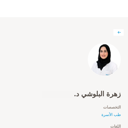
زهرة البلوشي د.
التخصصات
طب الأسرة
اللغات