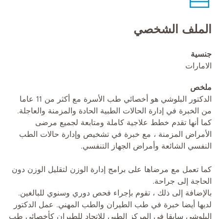
الملف الشخصي
جنسية
الامارات
ملخص
الدكتور البلوشي هو أخصائي طب الأسرة مع أكثر من 11 عاما
من الخبرة في إدارة الحالات الطبية الحادة والمزمنة والعاجلة.
كما أنها تقدم خطط علاجية كاملة ومتابعة لجميع مرضى
الأمراض المزمنة ، مع خبرة في تشخيص وإدارة حالات الطب
النفسي الشائعة وأمراض الجهاز التنفسي.
كما تعمل مع مرضاها على برامج إدارة الوزن لتقليل الوزن دون
الحاجة إلى جراحة.
بالإضافة إلى ذلك ، تقوم بإجراء فحص دوري وسنوي للبالغين.
لديها أيضا خبرة في طب الطيران والطب المهني. عمل الدكتور
البلوشي سابقا في المركز الطبي للاتحاد للطيران كأخصائي طب