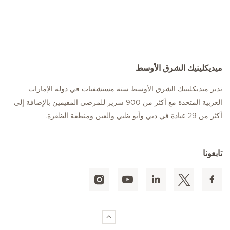
ميديكلينيك الشرق الأوسط
تدير ميديكلينيك الشرق الأوسط ستة مستشفيات في دولة الإمارات
العربية المتحدة مع أكثر من 900 سرير للمرضى المقيمين بالإضافة إلى
أكثر من 29 عيادة في دبي وأبو ظبي والعين ومنطقة الظفرة.
تابعونا