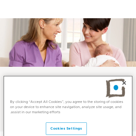
أفضل مستشفى للأمومة ورعاية الأطفال | ميديكلينيك الشرق
الأوسط
By clicking “Accept All Cookies”, you agree to the storing of cookies
on your device to enhance site navigation, analyze site usage, and
زيارات منزلية للقابلات
assist in our marketing efforts.
Cookies Settings