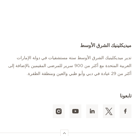
ميديكلينيك الشرق الأوسط
تدير ميديكلينيك الشرق الأوسط ستة مستشفيات في دولة الإمارات
العربية المتحدة مع أكثر من 900 سرير للمرضى المقيمين بالإضافة إلى
أكثر من 29 عيادة في دبي وأبو ظبي والعين ومنطقة الظفرة.
تابعونا