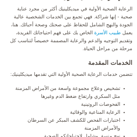
الرعاية الصحية الأولية في ميديكلينيك أكثر من مجرد عناية
صحية - إنها شراكة. فهي تجمع بين الخدمات الشخصية عالية
الجودة والنهج الشامل للحفاظ على صحتك وصحة أحبائك. هنا،
يعمل
طبيب الأسرة
الخاص بك على فهم احتياجاتك الفريدة،
وتقديم التوجيه والدعم والرعاية المصممة خصيصاً لتناسب كل
مرحلة من مراحل الحياة.
الخدمات المقدمة
تتضمن خدمات الرعاية الصحية الأولية التي تقدمها ميديكلينيك:
تشخيص وعلاج مجموعة واسعة من الأمراض المزمنة
مثل السكري وارتفاع ضغط الدم وغيرها
الفحوصات الروتينية
الرعاية المناعية والوقائية
اختبارات الفحص للكشف المبكر عن السرطان
والأمراض المزمنة
نهج منسق وشامل لاحتياجاتكم الصحية