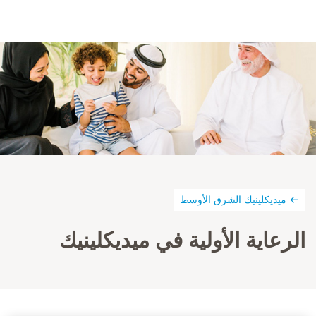
ميديكلينيك الشرق الأوسط
الرعاية الأولية في ميديكلينيك