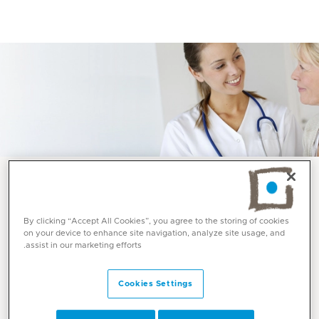
خدمات واختصاصات
By clicking “Accept All Cookies”, you agree to the storing of cookies
on your device to enhance site navigation, analyze site usage, and
طب القلب التدخلي في
assist in our marketing efforts.
ميديكلينيك
Cookies Settings