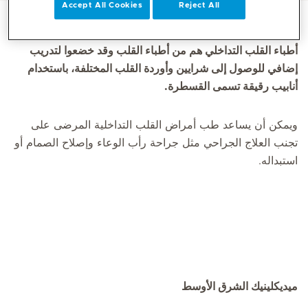
Accept All Cookies
Reject All
أطباء القلب التداخلي هم من أطباء القلب وقد خضعوا لتدريب
إضافي للوصول إلى شرايين وأوردة القلب المختلفة، باستخدام
أنابيب رقيقة تسمى القسطرة.
ويمكن أن يساعد طب أمراض القلب التداخلية المرضى على
تجنب العلاج الجراحي مثل جراحة رأب الوعاء وإصلاح الصمام أو
استبداله.
ميديكلينيك الشرق الأوسط