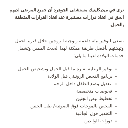
نرى في ميديكلينيك مستشفى الجوهرة أن جميع المرضى لديهم
الحق في اتخاذ قرارات مستنيرة عند اتخاذ القرارات المتعلقة
بالحمل.
نسعى لتوفير بيئة داعمة وتوجيه الزوجين خلال فترة الحمل
وتهيئتهم بأفضل طريقة ممكنة لهذا الحدث المميز. وتشمل
خدمات الولادة لدينا ما يلي:
توفير الرعاية لفترة ما قبل الحمل وتشخيص الحمل
برنامج الفحص الروتيني قبل الولادة
تعديل وضع الطفل داخل الرحم
فحوصات متخصصة
تخطيط نبض الجنين
الفحص بالموجات فوق الصوتية/ طب الجنين
التخدير فوق الجافية
دورات للوالدين