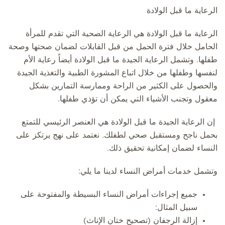
الرعاية ما قبل الولادة
الرعاية ما قبل الولادة هي الرعاية الصحية التي تقدم للمرأة
الحامل خلال فترة الحمل من قبل القابلات لضمان صحتها وصحة
طفلها. وتشمل الرعاية الجيدة ما قبل الولادة أيضاً رعاية الأم
لنفسها وطفلها من خلال اتباع المشورة الطبية والتغذية الجيدة
والحصول على الكثير من الراحة وممارسة التمارين بشكل
معقول وتجنب الأشياء التي يمكن أن تؤذي طفلها.
إن الرعاية الجيدة ما قبل الولادة هي العنصر الرئيسي للتمتع
بحمل ناجح ومستقبل صحي لطفلك. نعتمد على نهج يرتكز على
النساء لضمان إمكانية تحقيق ذلك.
وتشمل خدمات أمراض النساء لدينا ما يلي:
جميع إجراءات أمراض النساء البسيطة والمفتوحة على
سبيل المثال:
إزالة الرجفان (تصحيح ختان الإناث)