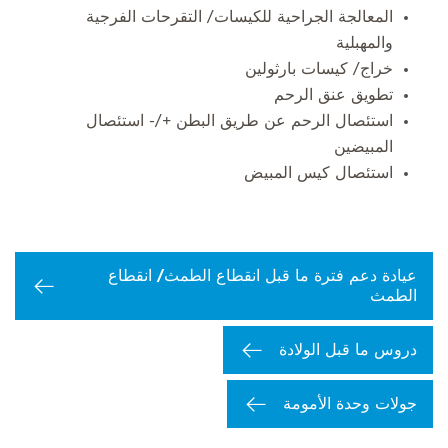
المعالجة الجراحية للكيسات/ التقرحات الفرجية
والمهبلية
خراج/ كيسات بارثولين
تطويق عنق الرحم
استئصال الرحم عن طريق البطن +/- استئصال
المبيضين
استئصال كيس المبيض
عيادة دعم فترة ما قبل انقطاع الطمث/ انقطاع
الطمث
دروس ما قبل الولادة
جولات وحدة الأمومة