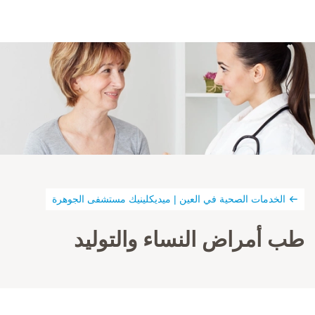
الخدمات الصحية في العين | ميديكلينيك مستشفى الجوهرة
طب أمراض النساء والتوليد