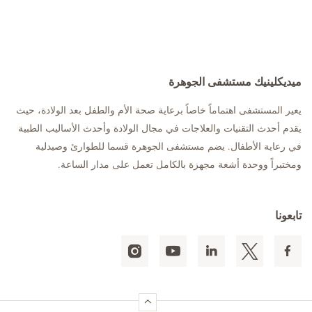
ميديكلينيك مستشفى الجوهرة
يعير المستشفى اهتماماً خاصاً برعاية صحة الأم والطفل بعد الولادة، حيث
يقدم أحدث التقنيات والعلاجات في مجال الولادة وأحدث الأساليب الطبية
في رعاية الأطفال. يضم مستشفى الجوهرة قسما للطوارئ وصيدلية
ومختبراً ووحدة أشعة مجهزة بالكامل تعمل على مدار الساعة.
تابعونا