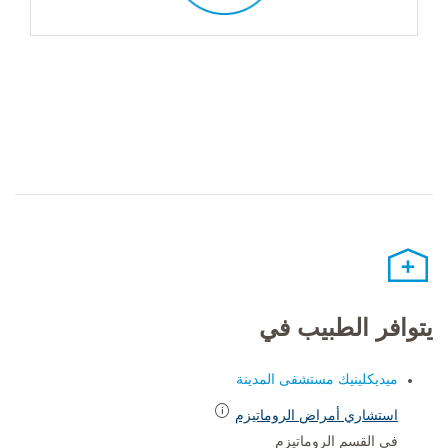
يتوافر الطبيب في
ميديكلينيك مستشفى المدينة
استشاري أمراض الروماتيزم
في القسم الروماتيزم