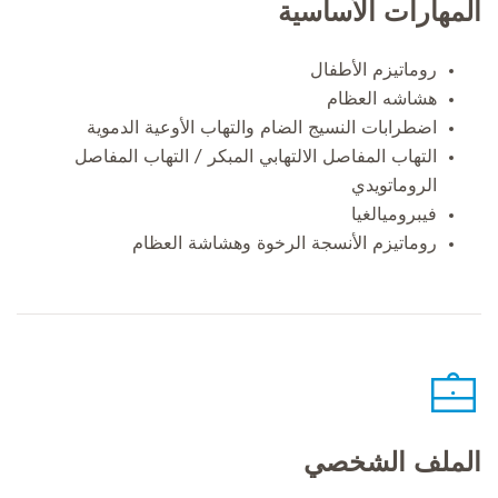
المهارات الأساسية
روماتيزم الأطفال
هشاشه العظام
اضطرابات النسيج الضام والتهاب الأوعية الدموية
التهاب المفاصل الالتهابي المبكر / التهاب المفاصل
الروماتويدي
فيبروميالغيا
روماتيزم الأنسجة الرخوة وهشاشة العظام
الملف الشخصي