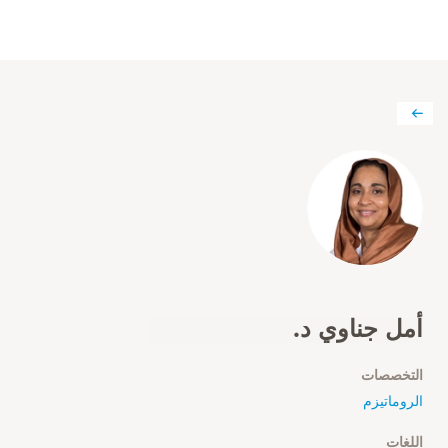
أمل جناوي د.
التخصصات
الروماتيزم
اللغات