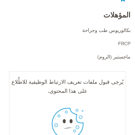
المؤهلات
بكالوريوس طب وجراحة
FRCP
ماجستير (الروم)
يُرجى قبول ملفات تعريف الارتباط الوظيفية للاطِّلاع
على هذا المحتوى.