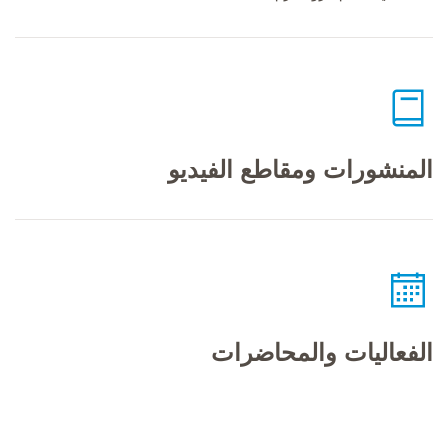
المنشورات ومقاطع الفيديو
الفعاليات والمحاضرات