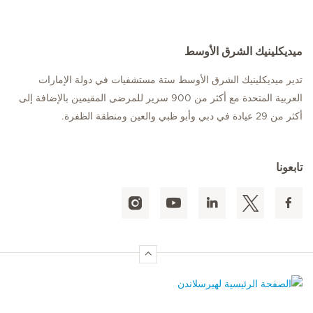
ميديكلينيك الشرق الأوسط
تدير ميديكلينيك الشرق الأوسط ستة مستشفيات في دولة الإمارات
العربية المتحدة مع أكثر من 900 سرير للمرضى المقيمين بالإضافة إلى
أكثر من 29 عيادة في دبي وأبو ظبي والعين ومنطقة الظفرة.
تابعونا
الصفحة الرئيسية لهيرسلاندن