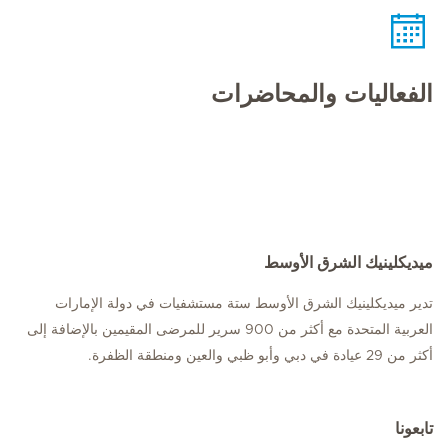
الفعاليات والمحاضرات
ميديكلينيك الشرق الأوسط
تدير ميديكلينيك الشرق الأوسط ستة مستشفيات في دولة الإمارات
العربية المتحدة مع أكثر من 900 سرير للمرضى المقيمين بالإضافة إلى
أكثر من 29 عيادة في دبي وأبو ظبي والعين ومنطقة الظفرة.
تابعونا