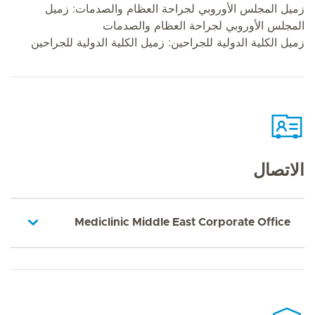
زميل المجلس الأوروبي لجراحة العظام والصدمات: زميل
المجلس الأوروبي لجراحة العظام والصدمات
زميل الكلية الدولية للجراحين: زميل الكلية الدولية للجراحين
الاتصال
Mediclinic Middle East Corporate Office