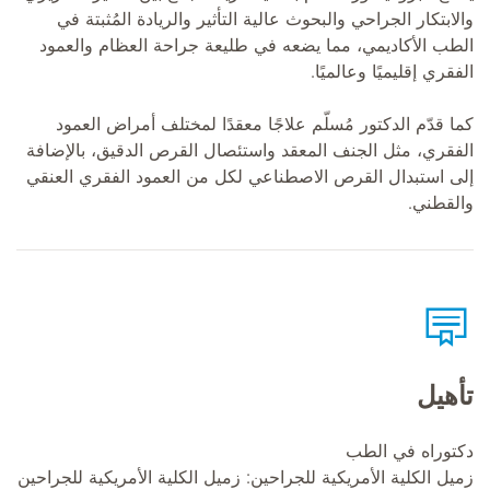
والابتكار الجراحي والبحوث عالية التأثير والريادة المُثبتة في
الطب الأكاديمي، مما يضعه في طليعة جراحة العظام والعمود
الفقري إقليميًا وعالميًا.
كما قدّم الدكتور مُسلّم علاجًا معقدًا لمختلف أمراض العمود
الفقري، مثل الجنف المعقد واستئصال القرص الدقيق، بالإضافة
إلى استبدال القرص الاصطناعي لكل من العمود الفقري العنقي
والقطني.
تأهيل
دكتوراه في الطب
زميل الكلية الأمريكية للجراحين: زميل الكلية الأمريكية للجراحين