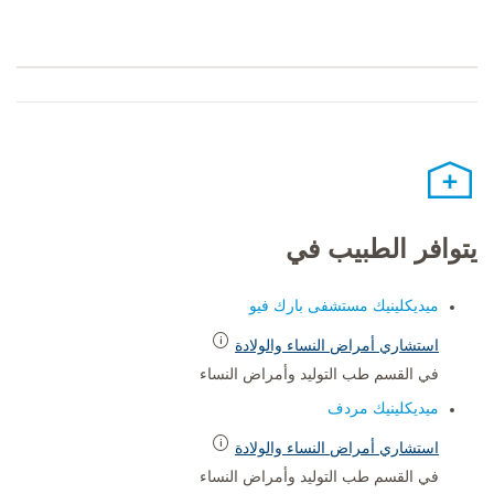
يتوافر الطبيب في
ميديكلينيك مستشفى بارك فيو
استشاري أمراض النساء والولادة
في القسم طب التوليد وأمراض النساء
ميديكلينيك مردف
استشاري أمراض النساء والولادة
في القسم طب التوليد وأمراض النساء