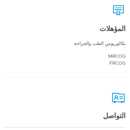
المؤهلات
بكالوريوس الطب والجراحة
MRCOG
FRCOG
التواصل