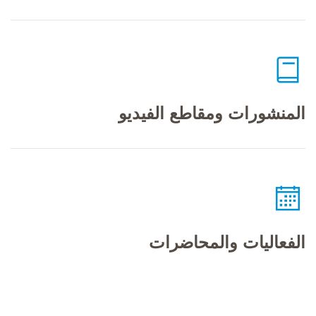
المنشورات ومقاطع الفيديو
الفعاليات والمحاضرات