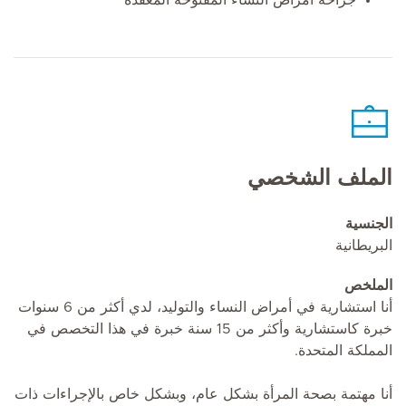
الملف الشخصي
الجنسية
البريطانية
الملخص
أنا استشارية في أمراض النساء والتوليد، لدي أكثر من 6 سنوات
خبرة كاستشارية وأكثر من 15 سنة خبرة في هذا التخصص في
المملكة المتحدة.
أنا مهتمة بصحة المرأة بشكل عام، وبشكل خاص بالإجراءات ذات