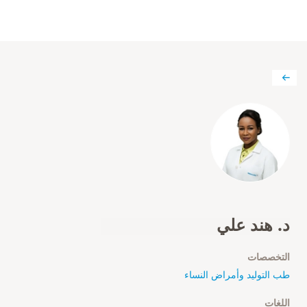
د. هند علي
التخصصات
طب التوليد وأمراض النساء
اللغات