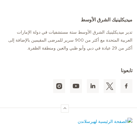
ميديكلينيك الشرق الأوسط
تدير ميديكلينيك الشرق الأوسط ستة مستشفيات في دولة الإمارات
العربية المتحدة مع أكثر من 900 سرير للمرضى المقيمين بالإضافة إلى
أكثر من 29 عيادة في دبي وأبو ظبي والعين ومنطقة الظفرة.
تابعونا
الصفحة الرئيسية لهيرسلاندن