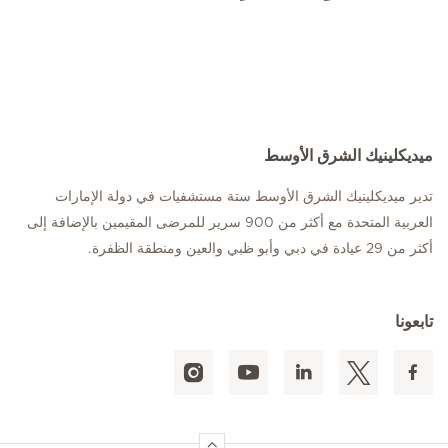
ميديكلينيك الشرق الأوسط
تدير ميديكلينيك الشرق الأوسط ستة مستشفيات في دولة الإمارات
العربية المتحدة مع أكثر من 900 سرير للمرضى المقيمين بالإضافة إلى
أكثر من 29 عيادة في دبي وأبو ظبي والعين ومنطقة الظفرة.
تابعونا