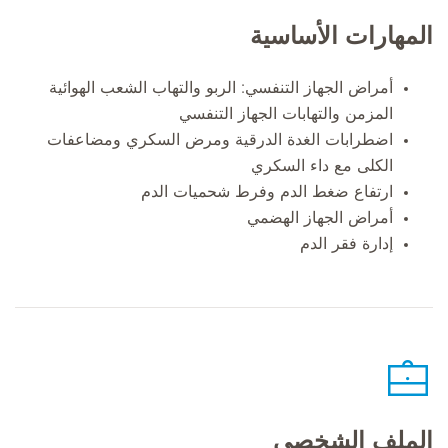
المهارات الأساسية
أمراض الجهاز التنفسي: الربو والتهاب الشعب الهوائية
المزمن والتهابات الجهاز التنفسي
اضطرابات الغدة الدرقية ومرض السكري ومضاعفات
الكلى مع داء السكري
ارتفاع ضغط الدم وفرط شحميات الدم
أمراض الجهاز الهضمي
إدارة فقر الدم
الملف الشخصي