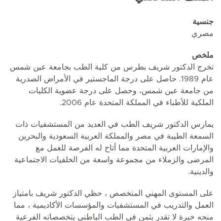
جنسية
مصري
ملخص
تخرج الدكتور شريف بطرس من كلية الطب بجامعة عين شمس
عام 1989. حاصل على درجة الماجستير في الأمراض الصدرية
من جامعة عين شمس، وحصل على درجة عضوية الكليات
الملكية للأطباء في المملكة المتحدة عام 2006.
يمارس الدكتور شريف الطب في العديد من المستشفيات ذات
السمعة الطيبة في مصر والمملكة العربية السعودية والبحرين
والإمارات العربية المتحدة مما أتاح له الفرصة للعمل مع
المرضى والزملاء من مجموعة واسعة من الخلفيات الاجتماعية
والدينية.
على المستوى المهني المتخصص ، حظي الدكتور شريف بامتياز
العمل والتدريب في المستشفيات والمؤسسات الأكاديمية ، مما
منحه خبرة لا تقدر بثمن في الطب الباطني بتخصصاته الفرعية