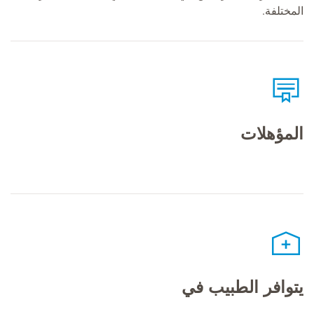
المختلفة.
المؤهلات
يتوافر الطبيب في