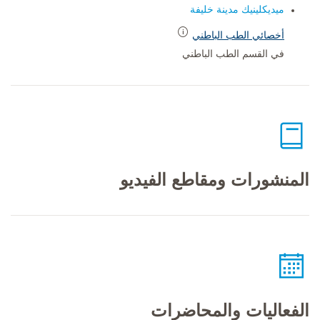
ميديكلينيك مدينة خليفة
أخصائي الطب الباطني
في القسم الطب الباطني
المنشورات ومقاطع الفيديو
الفعاليات والمحاضرات