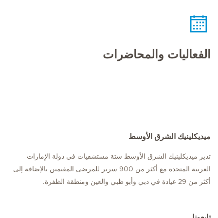
الفعاليات والمحاضرات
ميديكلينيك الشرق الأوسط
تدير ميديكلينيك الشرق الأوسط ستة مستشفيات في دولة الإمارات
العربية المتحدة مع أكثر من 900 سرير للمرضى المقيمين بالإضافة إلى
أكثر من 29 عيادة في دبي وأبو ظبي والعين ومنطقة الظفرة.
تابعونا