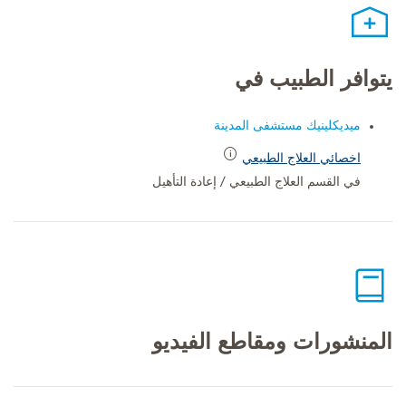
يتوافر الطبيب في
ميديكلينيك مستشفى المدينة
اخصائي العلاج الطبيعي
في القسم العلاج الطبيعي / إعادة التأهيل
المنشورات ومقاطع الفيديو