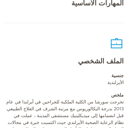
المهارات الأساسية
الملف الشخصي
جنسية
الأيرلندية
ملخص
تخرجت سورشا من الكلية الملكية للجراحين في أيرلندا في عام
2013 بدرجة البكالوريوس مع مرتبة الشرف في العلاج الطبيعي.
قبل انضمامها إلى ميديكلينيك مستشفى المدينة ، عملت في
نظام الرعاية الصحية الأيرلندي حيث اكتسبت خبرة في مجالات