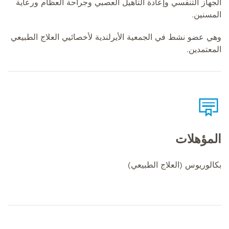
الجهاز التنفسي وإعادة التأهيل العصبي وجراحة العظام ورعاية
المسنين.
وهي عضو نشط في الجمعية الأيرلندية لأخصائيي العلاج الطبيعي
المعتمدين.
المؤهلات
بكالوريوس (العلاج الطبيعي)