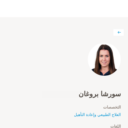
سورشا بروغان
التخصصات
العلاج الطبيعي وإعادة التأهيل
اللغات