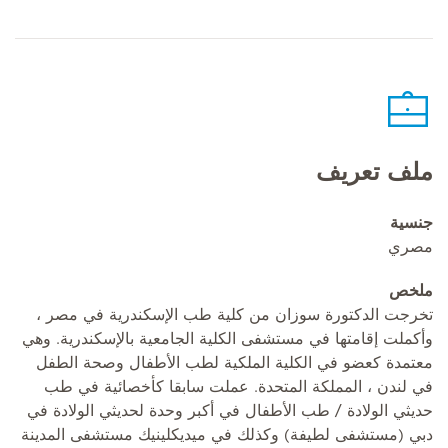
ملف تعريف
جنسية
مصري
ملخص
تخرجت الدكتورة سوزان من كلية طب الإسكندرية في مصر ،
وأكملت إقامتها في مستشفى الكلية الجامعية بالإسكندرية. وهي
معتمدة كعضو في الكلية الملكية لطب الأطفال وصحة الطفل
في لندن ، المملكة المتحدة. عملت سابقا كأخصائية في طب
حديثي الولادة / طب الأطفال في أكبر وحدة لحديثي الولادة في
دبي (مستشفى لطيفة) وكذلك في ميديكلينيك مستشفى المدينة