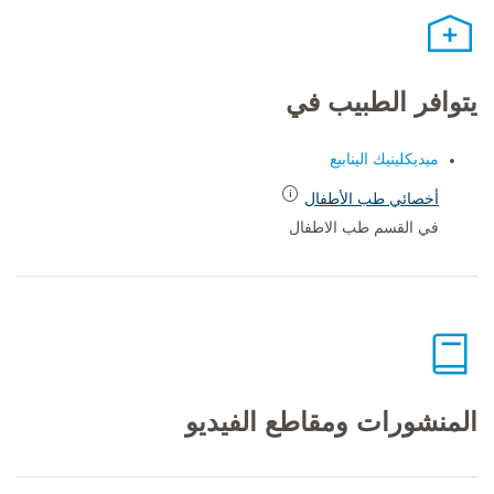
يتوافر الطبيب في
ميديكلينيك الينابيع
أخصائي طب الأطفال
في القسم طب الاطفال
المنشورات ومقاطع الفيديو