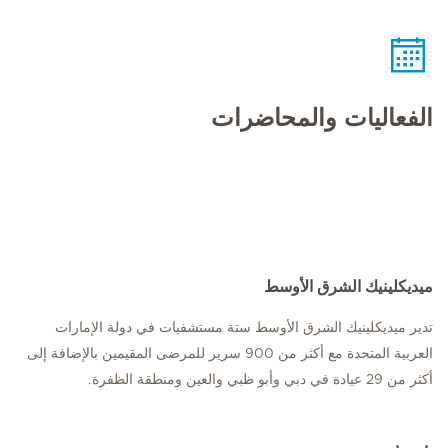
الفعاليات والمحاضرات
ميديكلينيك الشرق الأوسط
تدير ميديكلينيك الشرق الأوسط ستة مستشفيات في دولة الإمارات
العربية المتحدة مع أكثر من 900 سرير للمرضى المقيمين بالإضافة إلى
أكثر من 29 عيادة في دبي وأبو ظبي والعين ومنطقة الظفرة.