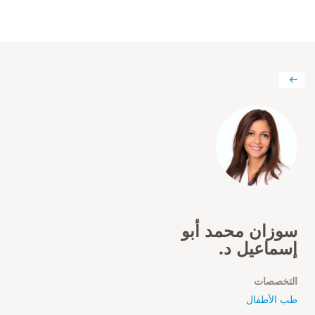
سوزان محمد أبو
إسماعيل د.
التخصصات
طب الأطفال