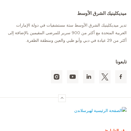
ميديكلينيك الشرق الأوسط
تدير ميديكلينيك الشرق الأوسط ستة مستشفيات في دولة الإمارات
العربية المتحدة مع أكثر من 900 سرير للمرضى المقيمين بالإضافة إلى
أكثر من 29 عيادة في دبي وأبو ظبي والعين ومنطقة الظفرة.
تابعونا
الصفحة الرئيسية لهيرسلاندن
رقم الطوارئ