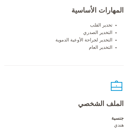
المهارات الأساسية
تخدير القلب
التخدير الصدري
التخدير لجراحة الأوعية الدموية
التخدير العام
الملف الشخصي
جنسية
هندي