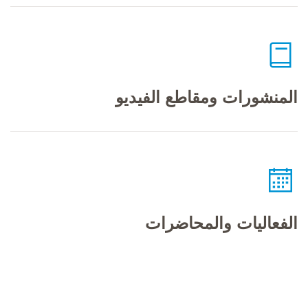
المنشورات ومقاطع الفيديو
الفعاليات والمحاضرات