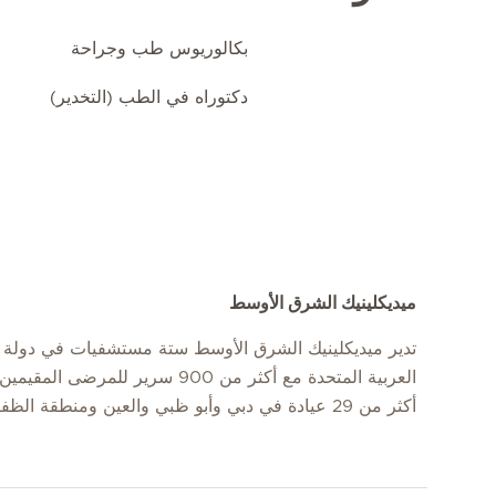
بكالوريوس طب وجراحة
دكتوراه في الطب (التخدير)
ميديكلينيك الشرق الأوسط
تدير ميديكلينيك الشرق الأوسط ستة مستشفيات في دولة ا
العربية المتحدة مع أكثر من 900 سرير للمرضى
أكثر من 29 عيادة في دبي وأبو ظبي والعين ومنطقة الظفرة.