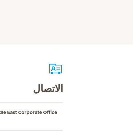
الاتصال
dle East Corporate Office