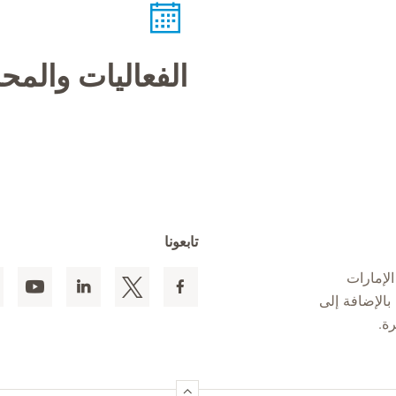
الفعاليات والم
تابعونا
لإمارات
 المقيمين بالإضافة إلى