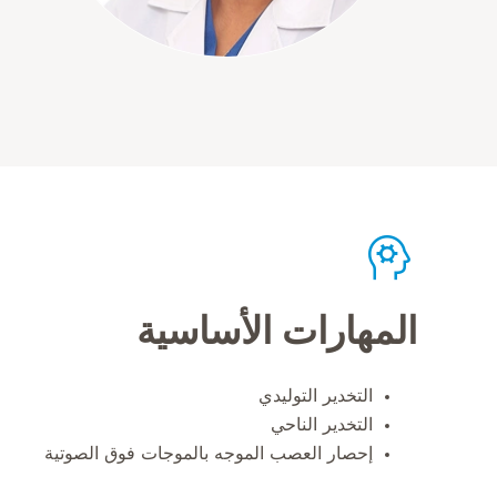
المهارات الأساسية
التخدير التوليدي
التخدير الناحي
إحصار العصب الموجه بالموجات فوق الصوتية