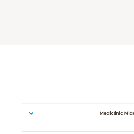
Mediclinic Mid