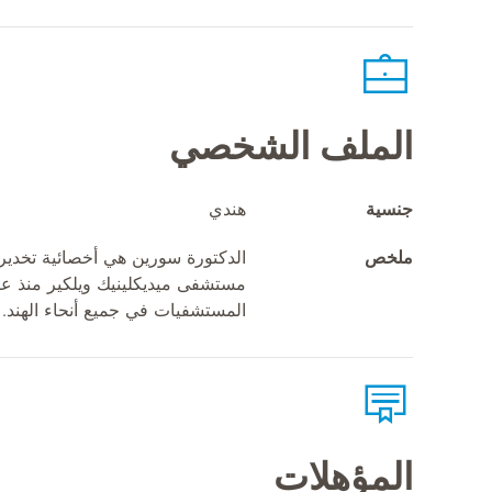
الملف الشخصي
جنسية
هندي
ملخص
المستشفيات في جميع أنحاء الهند.
المؤهلات