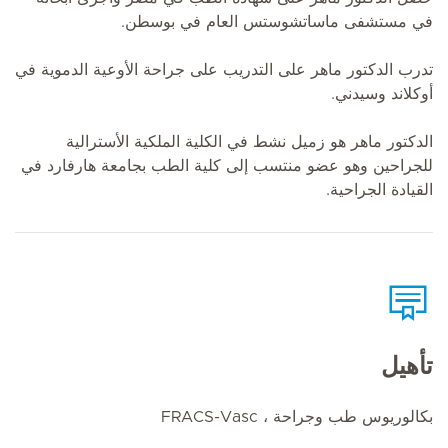
في مستشفى ماساتشوستس العام في بوسطن.
تدرب الدكتور ماهر على التدريب على جراحة الأوعية الدموية في
أوكلاند وسيدني.
الدكتور ماهر هو زميل نشط في الكلية الملكية الأسترالية
للجراحين وهو عضو منتسب إلى كلية الطب بجامعة هارفارد في
القيادة الجراحية.
تأهيل
بكالوريوس طب وجراحة ، FRACS-Vasc