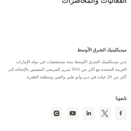
الفعاليات والمحاضرات
ميديكلينيك الشرق الأوسط
تدير ميديكلينيك الشرق الأوسط ستة مستشفيات في دولة الإمارات
العربية المتحدة مع أكثر من 900 سرير للمرضى المقيمين بالإضافة إلى
أكثر من 29 عيادة في دبي وأبو ظبي والعين ومنطقة الظفرة.
تابعونا