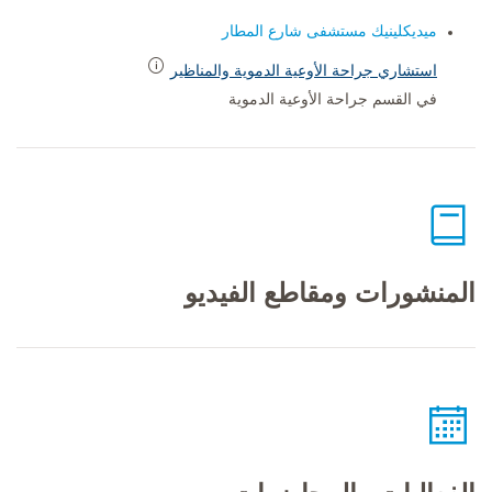
ميديكلينيك مستشفى شارع المطار
استشاري جراحة الأوعية الدموية والمناظير
في القسم جراحة الأوعية الدموية
المنشورات ومقاطع الفيديو