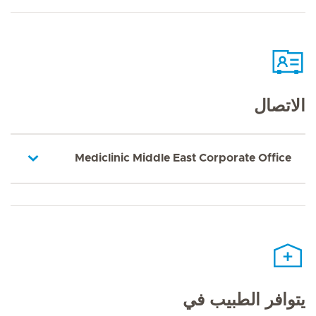
الاتصال
Mediclinic Middle East Corporate Office
يتوافر الطبيب في