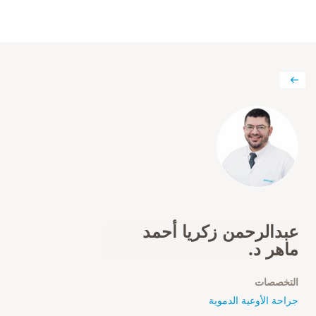
عبدالرحمن زكريا أحمد
ماهر د.
التخصصات
جراحة الأوعية الدموية