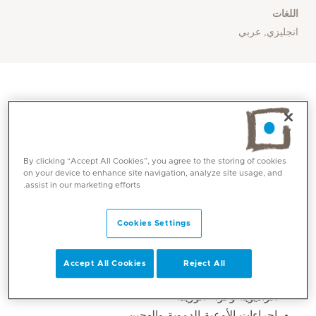
اللغات
انجليزي, عربي
By clicking “Accept All Cookies”, you agree to the storing of cookies
on your device to enhance site navigation, analyze site usage, and
assist in our marketing efforts.
Cookies Settings
المهارات الأساسية
Accept All Cookies
Reject All
علاج الدوالي طفيفة التوغل باستخدام الليزر والترددات
الراديوية وغراء الوريد.
إجراءات الأوعية الدموية والهجين