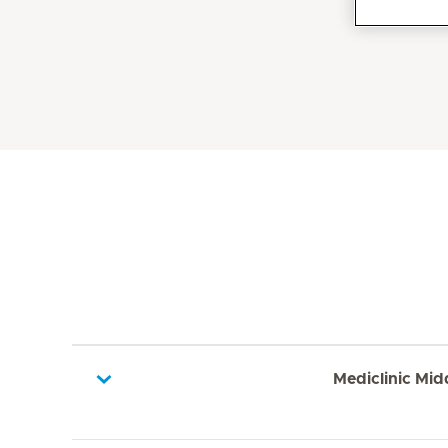
Mediclinic Mid