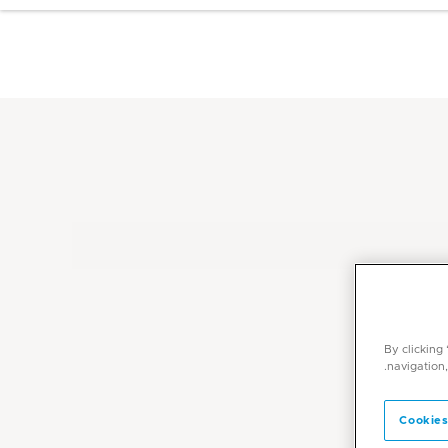
By clicking
navigation,
Cookies