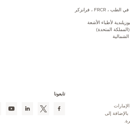
FRCR ، فرانزكر
وزيلندية لأطباء الأشعة
(المملكة المتحدة)
الشمالية
تابعونا
لإمارات
 المقيمين بالإضافة إلى