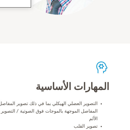
المهارات الأساسية
التصوير العضلي الهيكلي بما في ذلك تصوير المفاص
المفاصل الموجهة بالموجات فوق الصوتية / التصوير
الألم
تصوير القلب