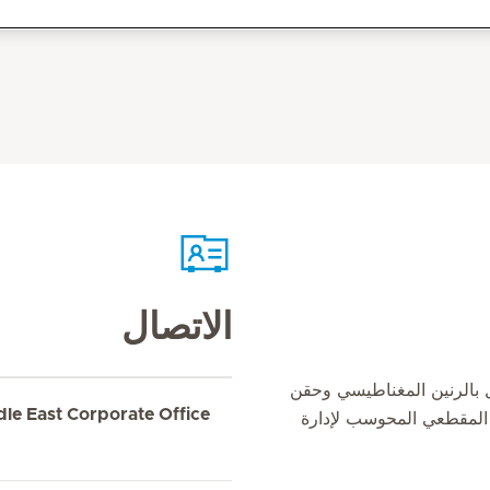
الاتصال
ل بالرنين المغناطيسي وحقن
dle East Corporate Office
 المقطعي المحوسب لإدارة