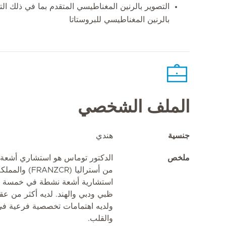
التصوير بالرنين المغناطيسي المتقدم بما في ذلك ال
بالرنين المغناطيسي للبروستاتا
الملف الشخصي
جنسية
هندي
ملخص
الدكتور توماس هو استشاري أشعة
استشارية أشعة نشطة في خمسة مواقع
ظبي ودبي والهند. لديه أكثر من ع
ولديه اهتمامات تخصصية فرعية في 
والقلب.