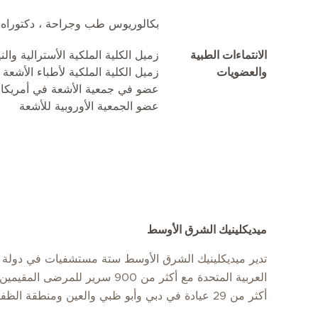
بكالوريوس طب وجراحة ، دكتوراه في الطب ، 
الانتماءات الطبية
زميل الكلية الملكية الأسترالية والني
والعضويات
زميل الكلية الملكية لأطباء الأشعة 
عضو في جمعية الأشعة في أمريكا 
عضو الجمعية الأوروبية للأشعة
ميديكلينيك الشرق الأوسط
تدير ميديكلينيك الشرق الأوسط ستة مستشفيات في دولة ا
العربية المتحدة مع أكثر من 900 سرير للمرضى
أكثر من 29 عيادة في دبي وأبو ظبي والعين ومنطقة الظفرة.