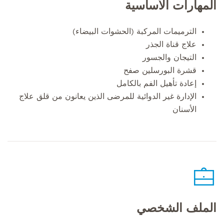
المهارات الأساسية
الترميمات المركبة (الحشوات البيضاء)
علاج قناة الجذر
التيجان والجسور
قشرة البورسلين صفح
إعادة تأهيل الفم بالكامل
الإدارة غير الدوائية للمرضى الذين يعانون من قلق علاج
الأسنان
الملف الشخصي