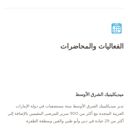
الفعاليات والمحاضرات
ميديكلينيك الشرق الأوسط
تدير ميديكلينيك الشرق الأوسط ستة مستشفيات في دولة الإمارات
العربية المتحدة مع أكثر من 900 سرير للمرضى المقيمين بالإضافة إلى
أكثر من 29 عيادة في دبي وأبو ظبي والعين ومنطقة الظفرة.