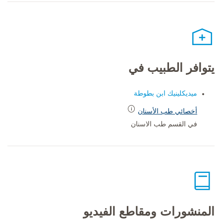
يتوافر الطبيب في
ميديكلينيك ابن بطوطة
أخصائي طب الأسنان
في القسم طب الاسنان
المنشورات ومقاطع الفيديو