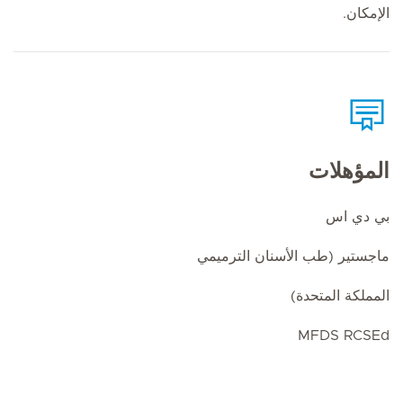
الإمكان.
المؤهلات
بي دي اس
ماجستير (طب الأسنان الترميمي
المملكة المتحدة)
MFDS RCSEd