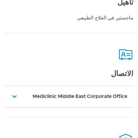
تأهيل
ماجستير في العلاج الطبيعي
الاتصال
Mediclinic Middle East Corporate Office