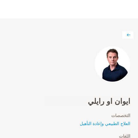
ايوان او رايلي
التخصصات
العلاج الطبيعي وإعادة التأهيل
اللغات