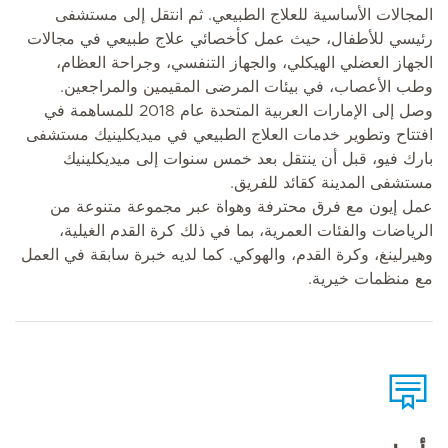
المجالات الأساسية للعلاج الطبيعي. ثم انتقل إلى مستشفى
رئيسي للأطفال، حيث عمل كأخصائي علاج طبيعي في مجالات
الجهاز العضلي الهيكلي، والجهاز التنفسي، وجراحة العظام،
وطب الأعصاب، في بيئات المرضى المقيمين والمراجعين.
وصل إلى الإمارات العربية المتحدة عام 2018 للمساهمة في
افتتاح وتطوير خدمات العلاج الطبيعي في ميديكلينيك مستشفى
بارك فيو، قبل أن ينتقل بعد خمس سنوات إلى ميديكلينيك
مستشفى المدينة كقائد للفريق.
عمل إيون مع فرق محترفة وهواة عبر مجموعة متنوعة من
الرياضات والفئات العمرية، بما في ذلك كرة القدم الغيلية،
وهيرلينغ، وكرة القدم، والهوكي. كما لديه خبرة سابقة في العمل
مع منظمات خيرية.