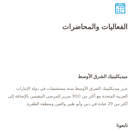
الفعاليات والمحاضرات
ميديكلينيك الشرق الأوسط
تدير ميديكلينيك الشرق الأوسط ستة مستشفيات في دولة الإمارات
العربية المتحدة مع أكثر من 900 سرير للمرضى المقيمين بالإضافة إلى
أكثر من 29 عيادة في دبي وأبو ظبي والعين ومنطقة الظفرة.
تابعونا