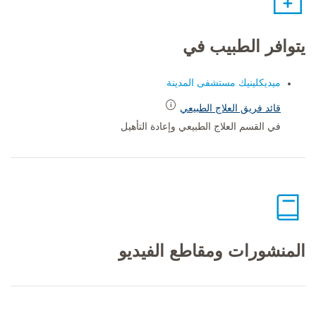
يتوافر الطبيب في
ميديكلينيك مستشفى المدينة
قائد فريق العلاج الطبيعي
في القسم العلاج الطبيعي وإعادة التأهيل
المنشورات ومقاطع الفيديو