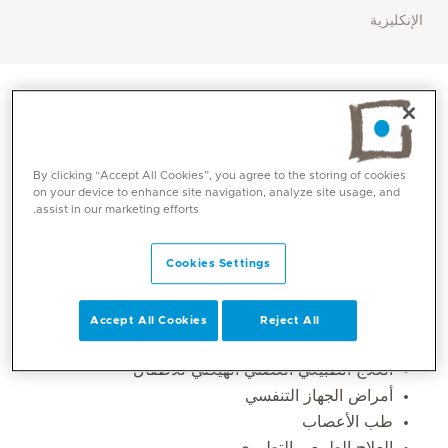
الإنكليزية
By clicking “Accept All Cookies”, you agree to the storing of cookies
on your device to enhance site navigation, analyze site usage, and
assist in our marketing efforts.
Cookies Settings
المهارات الأساسية
Accept All Cookies
Reject All
العلاج الطبيعي العضلي الهيكلي للأطفال
أمراض الجهاز التنفسي
طب الأعصاب
العلاج الطبيعي التطوري