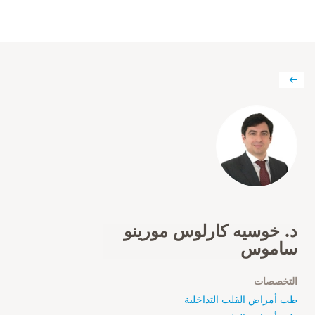
د. خوسيه كارلوس مورينو
ساموس
التخصصات
طب أمراض القلب التداخلية