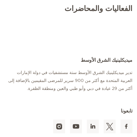
الفعاليات والمحاضرات
ميديكلينيك الشرق الأوسط
تدير ميديكلينيك الشرق الأوسط ستة مستشفيات في دولة الإمارات
العربية المتحدة مع أكثر من 900 سرير للمرضى المقيمين بالإضافة إلى
أكثر من 29 عيادة في دبي وأبو ظبي والعين ومنطقة الظفرة.
تابعونا