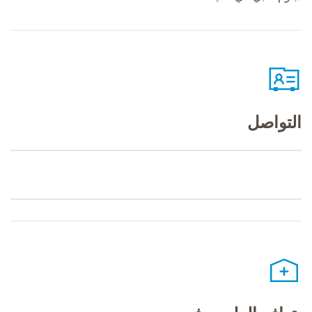
التواصل