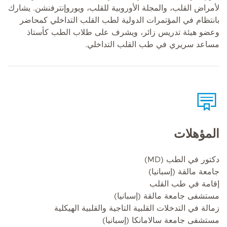
لأمراض القلب، والمجلة الأوروبية للقلب، ويوروإنترفنشن. يشارك
بانتظام في المؤتمرات الدولية لطب القلب التداخلي كمحاضر
وعضو هيئة تدريس زائر، ويشرف على طلاب الطب كأستاذ
مساعد سريري في طب القلب التداخلي.
المؤهلات
دكتور في الطب (MD)
جامعة مالقة (إسبانيا)
إقامة في طب القلب
مستشفى جامعة مالقة (إسبانيا)
زمالة في التدخلات القلبية التاجية والقلبية الهيكلية
مستشفى جامعة سالامانكا (إسبانيا)