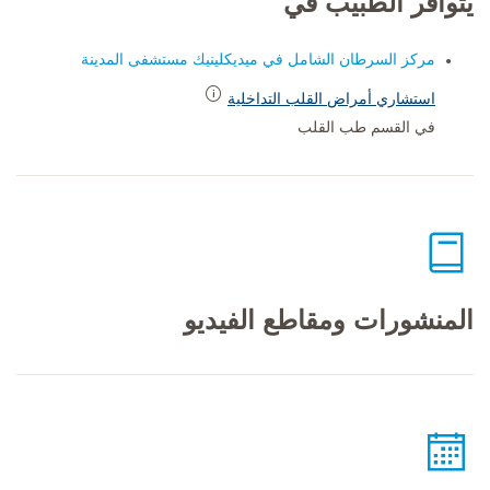
يتوافر الطبيب في
مركز السرطان الشامل في ميديكلينيك مستشفى المدينة
استشاري أمراض القلب التداخلية
في القسم طب القلب
المنشورات ومقاطع الفيديو