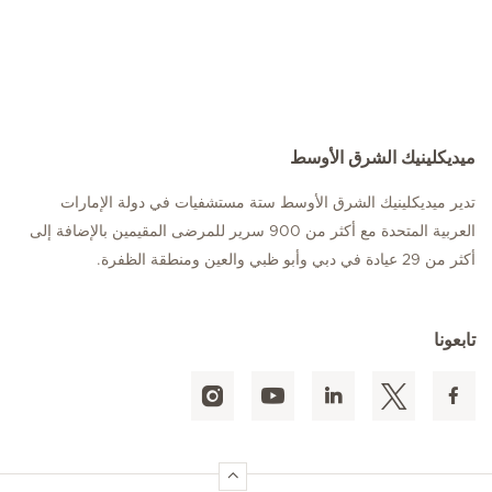
ميديكلينيك الشرق الأوسط
تدير ميديكلينيك الشرق الأوسط ستة مستشفيات في دولة الإمارات
العربية المتحدة مع أكثر من 900 سرير للمرضى المقيمين بالإضافة إلى
أكثر من 29 عيادة في دبي وأبو ظبي والعين ومنطقة الظفرة.
تابعونا