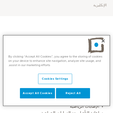
الإنكليزية
By clicking “Accept All Cookies”, you agree to the storing of cookies
on your device to enhance site navigation, analyze site usage, and
assist in our marketing efforts.
المهارات الأساسية
Cookies Settings
الطرف السفلي
Accept All Cookies
Reject All
الطرف العلوي
الإصابات الرياضية
إعادة التأهيل بعد العمليات الجراحية