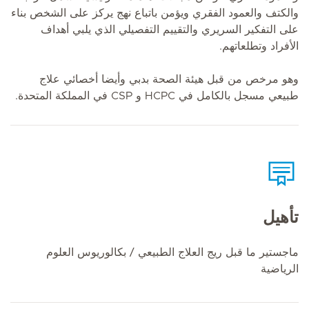
والكتف والعمود الفقري ويؤمن باتباع نهج يركز على الشخص بناء
على التفكير السريري والتقييم التفصيلي الذي يلبي أهداف
الأفراد وتطلعاتهم.
وهو مرخص من قبل هيئة الصحة بدبي وأيضا أخصائي علاج
طبيعي مسجل بالكامل في HCPC و CSP في المملكة المتحدة.
تأهيل
ماجستير ما قبل ريج العلاج الطبيعي / بكالوريوس العلوم
الرياضية