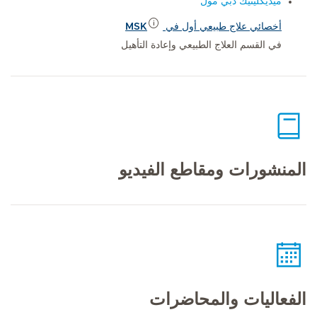
ميديكلينيك دبي مول
أخصائي علاج طبيعي أول في MSK
في القسم العلاج الطبيعي وإعادة التأهيل
المنشورات ومقاطع الفيديو
الفعاليات والمحاضرات