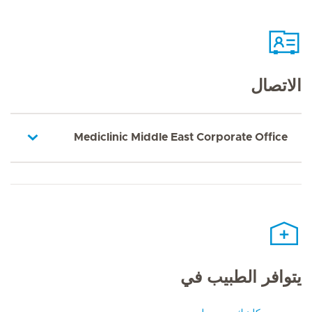
الاتصال
Mediclinic Middle East Corporate Office
يتوافر الطبيب في