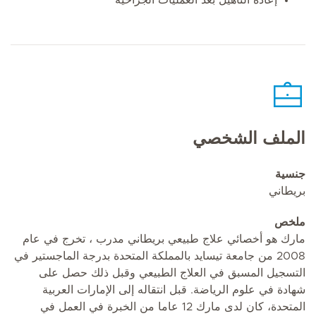
الملف الشخصي
جنسية
بريطاني
ملخص
مارك هو أخصائي علاج طبيعي بريطاني مدرب ، تخرج في عام
2008 من جامعة تيسايد بالمملكة المتحدة بدرجة الماجستير في
التسجيل المسبق في العلاج الطبيعي وقبل ذلك حصل على
شهادة في علوم الرياضة. قبل انتقاله إلى الإمارات العربية
المتحدة، كان لدى مارك 12 عاما من الخبرة في العمل في