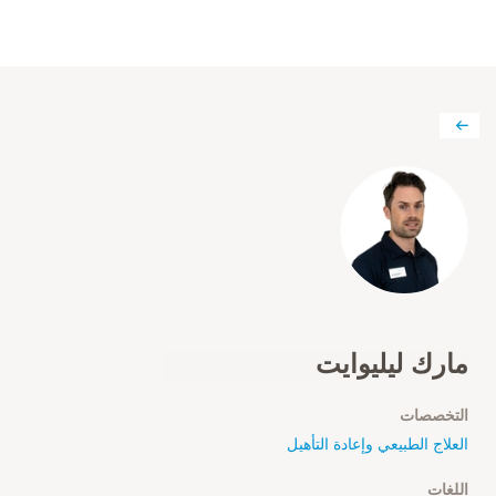
مارك ليليوايت
التخصصات
العلاج الطبيعي وإعادة التأهيل
اللغات