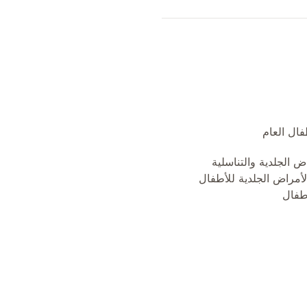
ال العام
ض الجلدية والتناسلية
أمراض الجلدية للأطفال
طفال