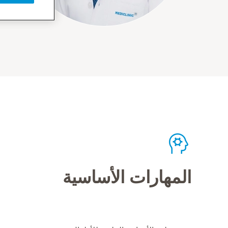
المهارات الأساسية