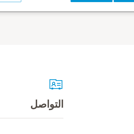
التواصل