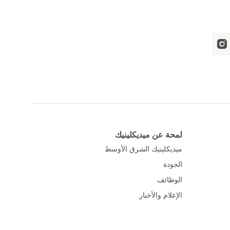
لمحة عن ميديكلينيك
ميديكلينيك الشرق الأوسط
الجودة
الوظائف
الإعلام والأخبار