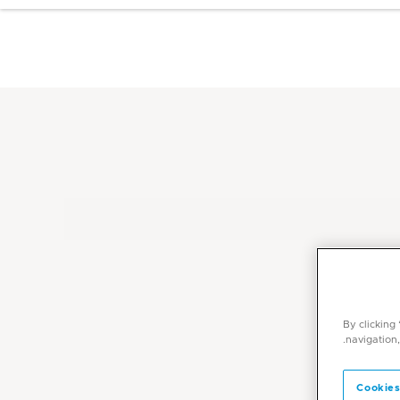
By clicking
navigation,
Cookies