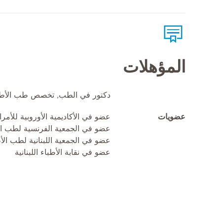
المؤهلات
دكتور في الطب, تخصص طب الأطف
عضويات
عضو في الأكاديمية الأوروبية للأمرا
عضو في الجمعية الفرنسية لطب ال
عضو في الجمعية اللبنانية لطب الأ
عضو في نقابة الأطباء اللبنانية