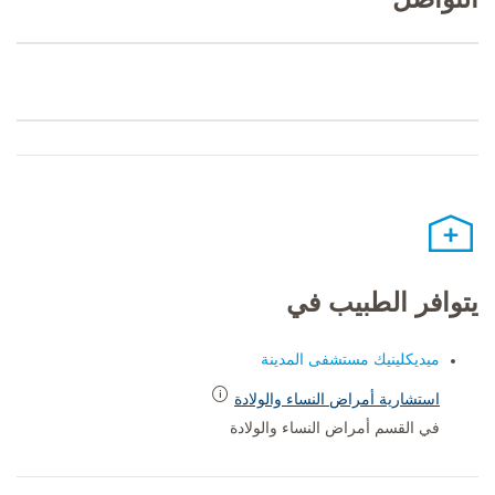
التواصل
يتوافر الطبيب في
ميديكلينيك مستشفى المدينة
استشارية أمراض النساء والولادة
في القسم أمراض النساء والولادة