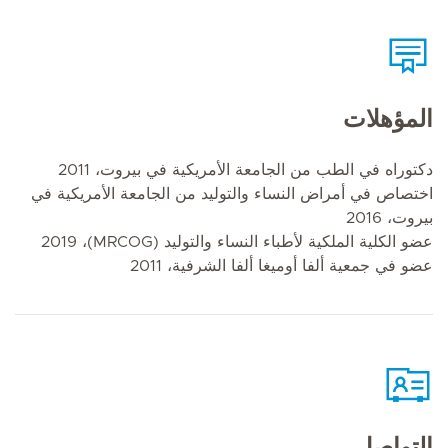
المؤهلات
دكتوراه في الطب من الجامعة الأمريكية في بيروت، 2011
اختصاص في أمراض النساء والتوليد من الجامعة الأمريكية في
بيروت، 2016
عضو الكلية الملكية لأطباء النساء والتوليد (MRCOG)، 2019
عضو في جمعية ألفا أوميغا ألفا الشرفية، 2011