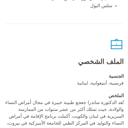
سلس البول
الملف الشخصي
الجنسية
فرنسية، أنتيغوانية، لبنانية
الملخص
تُعد الدكتورة ساندرا جعجع طبيبة خبيرة في مجال أمراض النساء
والولادة، حيث تمتلك أكثر من عشر سنوات من الممارسة
السريرية في لبنان والكويت. أكملت برنامج الإقامة في أمراض
النساء والتوليد في المركز الطبي للجامعة الأميركية في بيروت،