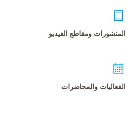
المنشورات ومقاطع الفيديو
الفعاليات والمحاضرات