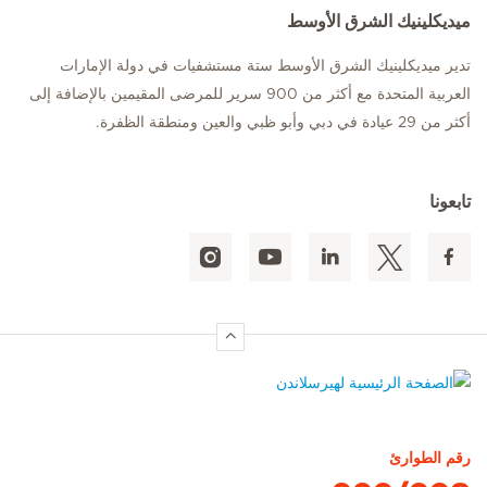
ميديكلينيك الشرق الأوسط
تدير ميديكلينيك الشرق الأوسط ستة مستشفيات في دولة الإمارات
العربية المتحدة مع أكثر من 900 سرير للمرضى المقيمين بالإضافة إلى
أكثر من 29 عيادة في دبي وأبو ظبي والعين ومنطقة الظفرة.
تابعونا
الصفحة الرئيسية لهيرسلاندن
رقم الطوارئ