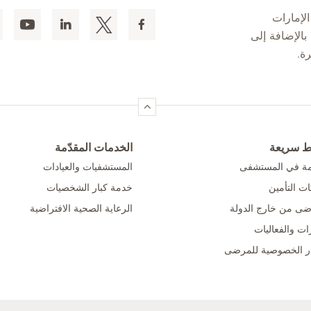
لإمارات
 المقيمين بالإضافة إلى
ط سريعة
الخدمات المقدّمة
امة في المستشفى
المستشفيات والعيادات
ت التأمين
خدمة كبار الشخصيات
ضى من خارج الدولة
الرعاية الصحية الافتراضية
ات والفعاليات
ر الخصوصية للمرضى