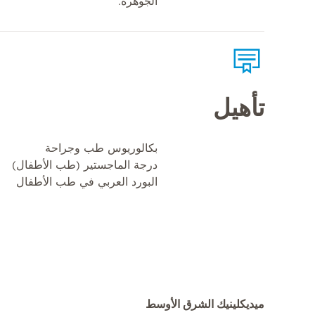
الجوهرة.
تأهيل
بكالوريوس طب وجراحة
درجة الماجستير (طب الأطفال)
البورد العربي في طب الأطفال
ميديكلينيك الشرق الأوسط