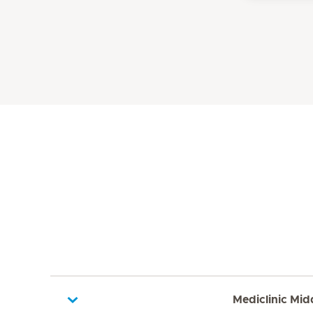
Mediclinic Mid