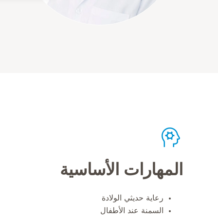
المهارات الأساسية
رعاية حديثي الولادة
السمنة عند الأطفال