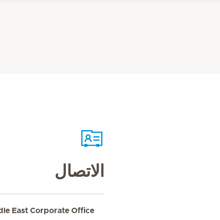
الاتصال
dle East Corporate Office