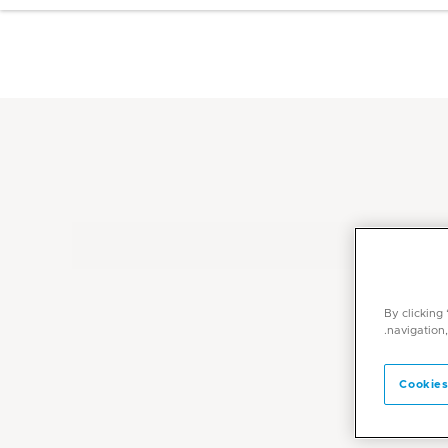
By clicking
navigation,
Cookies