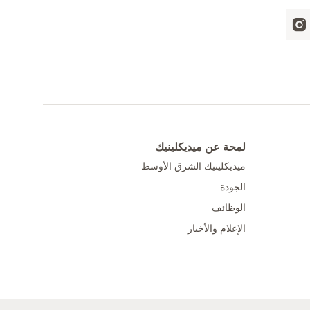
لمحة عن ميديكلينيك
ميديكلينيك الشرق الأوسط
الجودة
الوظائف
الإعلام والأخبار