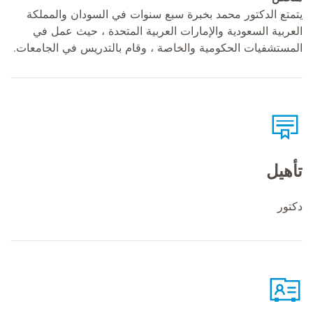
يتمتع الدكتور محمد بخبرة سبع سنوات في السودان والمملكة
العربية السعودية والإمارات العربية المتحدة ، حيث عمل في
المستشفيات الحكومية والخاصة ، وقام بالتدريس في الجامعات.
تأهيل
دكتور