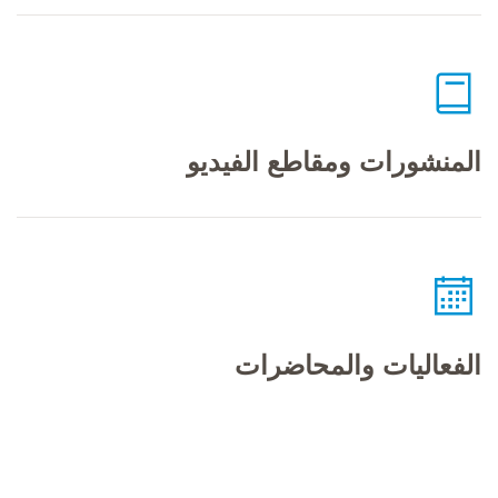
المنشورات ومقاطع الفيديو
الفعاليات والمحاضرات