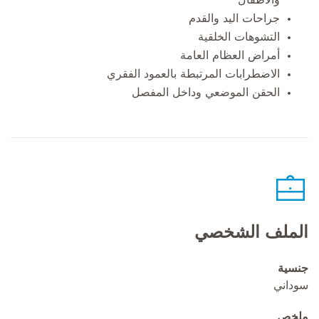
جراحات اليد والقدم
التشوهات الخلقية
أمراض العظام العامة
الاضطرابات المرتبطة بالعمود الفقري
الحقن الموضعي وداخل المفصل
الملف الشخصي
جنسية
سوداني
ملخص