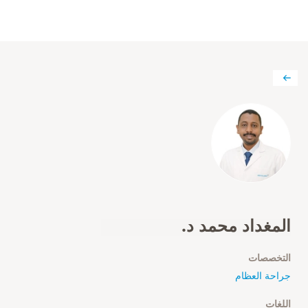
المغداد محمد د.
التخصصات
جراحة العظام
اللغات