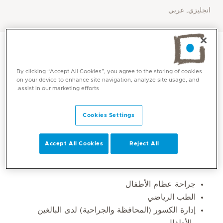
انجليزي, عربي
By clicking “Accept All Cookies”, you agree to the storing of cookies
on your device to enhance site navigation, analyze site usage, and
assist in our marketing efforts.
Cookies Settings
Accept All Cookies
Reject All
المهارات الأساسية
جراحة عظام الأطفال
الطب الرياضي
إدارة الكسور (المحافظة والجراحية) لدى البالغين
والأطفال