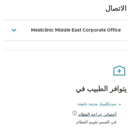
الاتصال
Mediclinic Middle East Corporate Office
يتوافر الطبيب في
ميديكلينيك مدينة خليفة
أخصائي جراحة العظام
في القسم تقويم العظام