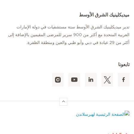
ميديكلينيك الشرق الأوسط
تدير ميديكلينيك الشرق الأوسط ستة مستشفيات في دولة الإمارات
العربية المتحدة مع أكثر من 900 سرير للمرضى المقيمين بالإضافة إلى
أكثر من 29 عيادة في دبي وأبو ظبي والعين ومنطقة الظفرة.
تابعونا
الصفحة الرئيسية لهيرسلاندن