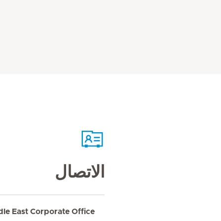
الاتصال
dle East Corporate Office