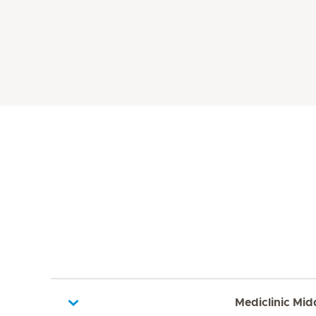
Mediclinic Mid