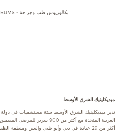
بكالوريوس طب وجراحة - SBUMS ، طهران ، إيران
ميديكلينيك الشرق الأوسط
تدير ميديكلينيك الشرق الأوسط ستة مستشفيات في دولة ا
العربية المتحدة مع أكثر من 900 سرير للمرضى
أكثر من 29 عيادة في دبي وأبو ظبي والعين ومنطقة الظفرة.