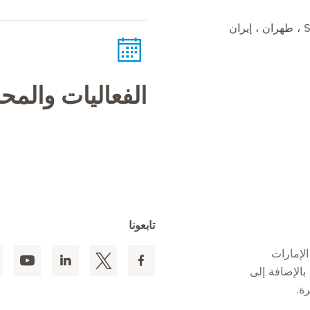
الفعاليات والم
تابعونا
لإمارات
 المقيمين بالإضافة إلى