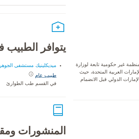
يتوافر الطبيب 
ظمة غير حكومية تابعة لوزارة
ميديكلينيك مستشفى الجوهر
لإمارات العربية المتحدة، حيث
طبيب عام
ارات الدولي قبل الانضمام
في القسم طب الطوارئ
المنشورات ومقا