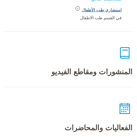
استشاري طب الأطفال
في القسم طب الاطفال
المنشورات ومقاطع الفيديو
الفعاليات والمحاضرات