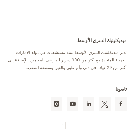
ميديكلينيك الشرق الأوسط
تدير ميديكلينيك الشرق الأوسط ستة مستشفيات في دولة الإمارات
العربية المتحدة مع أكثر من 900 سرير للمرضى المقيمين بالإضافة إلى
أكثر من 29 عيادة في دبي وأبو ظبي والعين ومنطقة الظفرة.
تابعونا