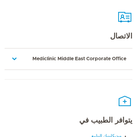
الاتصال
Mediclinic Middle East Corporate Office
يتوافر الطبيب في
ميديكلينيك الينابيع