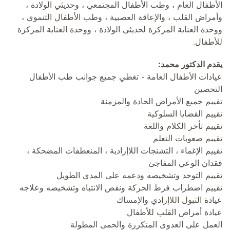
الأطفال العام ، وطب الأطفال المجتمعي ، وحديثي الولادة ،
وأمراض القلب ، والإعاقة العصبية ، وطب الأطفال التنموي ،
ووحدة العناية المركزة لحديثي الولادة ، ووحدة العناية المركزة
للأطفال.
يقدم الدكتور محمد:
عيادات الأطفال العامة - تغطي جميع جوانب طب الأطفال
التحصين
تقييم جميع الأمراض الحادة والمزمنة
تقييم القضايا السلوكية
تقييم تأخر الكلام واللغة
تقييم صعوبات التعلم
تقييم الإغماء ، التشنجات اللاإرادية ، المنعطفات المضحكة ،
فقدان الوعي المفاجئ
تقييم التوحد وتشخيصه ودعمه على المدى الطويل
تقييم اضطراب فرط الحركة ونقص الانتباه وتشخيصه وعلاجه
عيادة التبول اللاإرادي والإمساك
عيادة أمراض القلب للأطفال
العمل على العدوى المتكررة والحمى المطولة