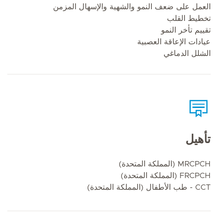
العمل على ضعف النمو والشهية والإسهال المزمن
تخطيط القلب
تقييم تأخر النمو
عيادات الإعاقة العصبية
الشلل الدماغي
تأهيل
MRCPCH (المملكة المتحدة)
FRCPCH (المملكة المتحدة)
CCT - طب الأطفال (المملكة المتحدة)