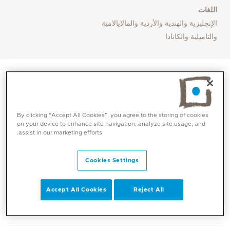
اللغات
الإنجليزية والهندية والأردية والمالايالامية
والتاميلية والكانادا
By clicking “Accept All Cookies”, you agree to the storing of cookies
on your device to enhance site navigation, analyze site usage, and
assist in our marketing efforts.
Cookies Settings
المهارات الأساسية
Accept All Cookies
Reject All