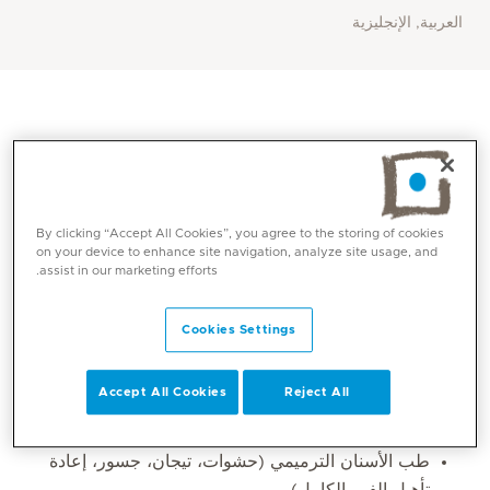
العربية, الإنجليزية
By clicking “Accept All Cookies”, you agree to the storing of cookies
on your device to enhance site navigation, analyze site usage, and
assist in our marketing efforts.
Cookies Settings
المهارات الأساسية
Accept All Cookies
Reject All
طب الأسنان الوقائي والعائلي (فحوصات دورية، نظافة
الفم، الوقاية من التسوس)
طب الأسنان الترميمي (حشوات، تيجان، جسور، إعادة
تأهيل الفم بالكامل)