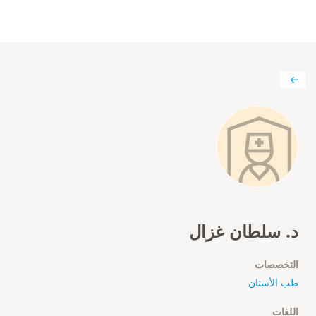
د. سلطان غزال
التخصصات
طب الأسنان
اللغات