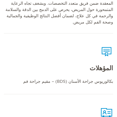
المعقدة ضمن فريق متعدد التخصصات. وبشغف تجاه الرعاية
المتمحورة حول المريض، يحرص على الدمج بين الدقة والسلامة
والرحمة في كل علاج، لضمان أفضل النتائج الوظيفية والجمالية
وصحة الفم لكل مريض.
المؤهلات
بكالوريوس جراحة الأسنان (BDS) – مقيم جراحة فم