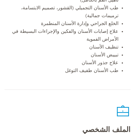
طب الأسنان التجميلي (القشور، تصميم الابتسامة،
ترميمات جمالية)
الخلع الجراحي وإدارة الأسنان المنطمرة
علاج إصابات الأسنان والفكين والإجراءات البسيطة في
الأمراض الفموية
تنظيف الأسنان
تبييض الأسنان
علاج جذور الأسنان
طب الأسنان طفيف التوغل
الملف الشخصي