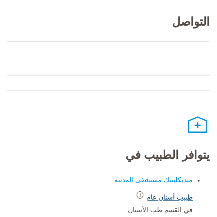
التواصل
يتوافر الطبيب في
ميديكلينيك مستشفى المدينة
طبيب أسنان عام
في القسم طب الأسنان