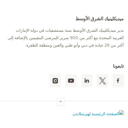
ميديكلينيك الشرق الأوسط
تدير ميديكلينيك الشرق الأوسط ستة مستشفيات في دولة الإمارات
العربية المتحدة مع أكثر من 900 سرير للمرضى المقيمين بالإضافة إلى
أكثر من 29 عيادة في دبي وأبو ظبي والعين ومنطقة الظفرة.
تابعونا
الصفحة الرئيسية لهيرسلاندن