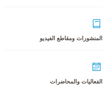
المنشورات ومقاطع الفيديو
الفعاليات والمحاضرات