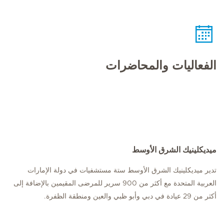
الفعاليات والمحاضرات
ميديكلينيك الشرق الأوسط
تدير ميديكلينيك الشرق الأوسط ستة مستشفيات في دولة الإمارات
العربية المتحدة مع أكثر من 900 سرير للمرضى المقيمين بالإضافة إلى
أكثر من 29 عيادة في دبي وأبو ظبي والعين ومنطقة الظفرة.