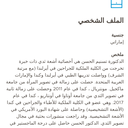
الملف الشخصي
جنسية
إماراتي
ملخص
الدكتورة تسنيم الحسن هي أخصائية أشعة ثدي ذات خبرة
تخرجت من الكلية الملكية للجراحين في أيرلندا (مع مرتبة
الشرف) وواصلت تدريبها الطبي في أيرلندا وكندا والإمارات
العربية المتحدة. حصلت على زمالة في تصوير المرأة من جامعة
ماكجيل. مونتريال ، كندا في عام 2011 وحصلت على زمالة ثانية
في تصوير الثدي من جامعة أوتاوا في أونتاريو ، كندا في عام
2017. وهي عضو في الكلية الملكية للأطباء والجراحين في كندا
(الأشعة التشخيصية) وحاصلة على شهادة البورد الأمريكي في
الأشعة التشخيصية. وقد راجعت منشورات بحثية في مجال
تصوير الثدي. الدكتور الحسن حاصل على درجة الماجستير في