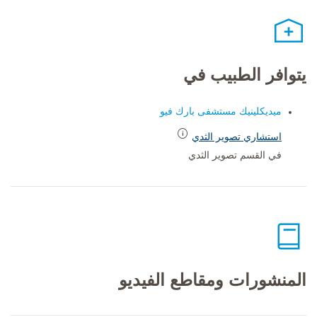
يتوافر الطبيب في
ميديكلينيك مستشفى بارك فيو
استشاري تصوير الثدي
في القسم تصوير الثدي
المنشورات ومقاطع الفيديو