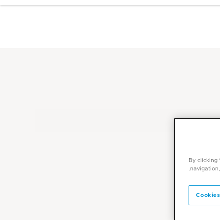
By clicking
navigation,
Cookies