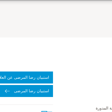
استبيان رضا المرضى عن العلا
استبيان رضا المرضى
ة المدورة