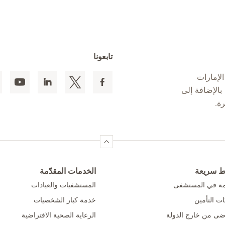
تابعونا
لإمارات
 المقيمين بالإضافة إلى
ط سريعة
الخدمات المقدّمة
امة في المستشفى
المستشفيات والعيادات
ت التأمين
خدمة كبار الشخصيات
ضى من خارج الدولة
الرعاية الصحية الافتراضية