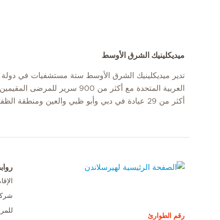
ميديكلينيك الشرق الأوسط
تدير ميديكلينيك الشرق الأوسط ستة مستشفيات في دولة ا
العربية المتحدة مع أكثر من 900 سرير للمرضى
أكثر من 29 عيادة في دبي وأبو ظبي والعين ومنطقة الظفرة.
رواب
الإق
الصفحة الرئيسية لهيرسلاندن
شركا
للمر
رقم الطوارئ