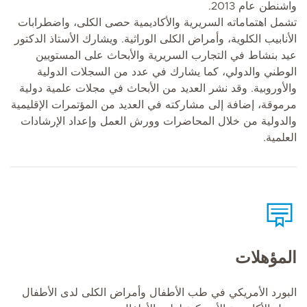
واشنطن عام 2013.
تشمل اهتماماته السريرية والأكاديمية حصى الكلى، واضطرابات
الأنابيب الكلوية، وأمراض الكلى الوراثية. ويشارك الأستاذ الدكتور
عيد بنشاط في التجارب السريرية والأبحاث على المستويين
الوطني والدولي، كما يشارك في عدد من السجلات الدولية
والأوروبية. وقد نشر العديد من الأبحاث في مجلات علمية دولية
مرموقة، إضافة إلى مشاركته في العديد من المؤتمرات الإقليمية
والدولية من خلال المحاضرات وورش العمل وإعداد الإرشادات
العلمية.
المؤهلات
البورد الأمريكي في طب الأطفال وأمراض الكلى لدى الأطفال