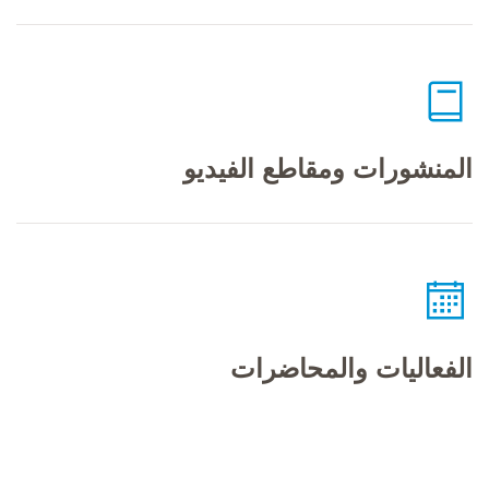
المنشورات ومقاطع الفيديو
الفعاليات والمحاضرات