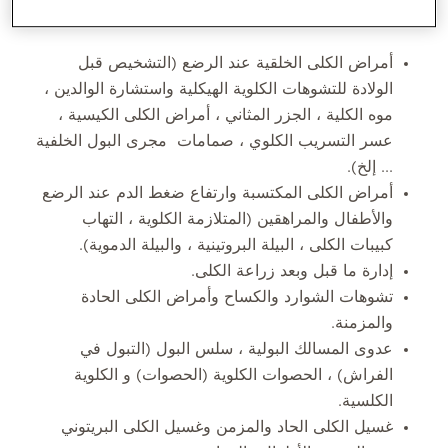
المهارات الأساسية
أمراض الكلى الخلقية عند الرضع (التشخيص قبل
الولادة للتشوهات الكلوية الهيكلية واستشارة الوالدين ،
موه الكلية ، الجزر المثاني ، أمراض الكلى الكيسية ،
عسر التسريب الكلوي ، صمامات مجرى البول الخلفية
... إلخ).
أمراض الكلى المكتسبة وارتفاع ضغط الدم عند الرضع
والأطفال والمراهقين (المتلازمة الكلوية ، التهاب
كبيبات الكلى ، البيلة البروتينية ، والبيلة الدموية).
إدارة ما قبل وبعد زراعة الكلى.
تشوهات الشوارد والكساح وأمراض الكلى الحادة
والمزمنة.
عدوى المسالك البولية ، سلس البول (التبول في
الفراش) ، الحصوات الكلوية (الحصوات) و الكلوية
الكلسية.
غسيل الكلى الحاد والمزمن وغسيل الكلى البريتوني