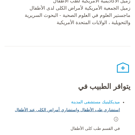
زميل الأكاديمية الأمريكية لطب الأطفال
زميل الجمعية الأمريكية لأمراض الكلى لدى الأطفال
ماجستير العلوم في العلوم الصحية - البحوث السريرية
والتحويلية ، الولايات المتحدة الأمريكية
يتوافر الطبيب في
ميديكلينيك مستشفى المدينة
استشاري طب الأطفال واستشاري أمراض الكلى عند الأطفال
في القسم طب كلى الأطفال