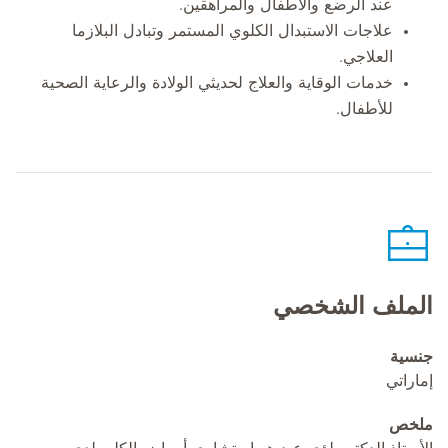
عند الرضع والأطفال والمراهقين.
علاجات الاستبدال الكلوي المستمر وتبادل البلازما
العلاجي.
خدمات الوقاية والعلاج لحديثي الولادة والرعاية الصحية
للأطفال.
الملف الشخصي
جنسية
إماراتي
ملخص