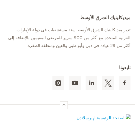
ميديكلينيك الشرق الأوسط
تدير ميديكلينيك الشرق الأوسط ستة مستشفيات في دولة الإمارات
العربية المتحدة مع أكثر من 900 سرير للمرضى المقيمين بالإضافة إلى
أكثر من 29 عيادة في دبي وأبو ظبي والعين ومنطقة الظفرة.
تابعونا
الصفحة الرئيسية لهيرسلاندن