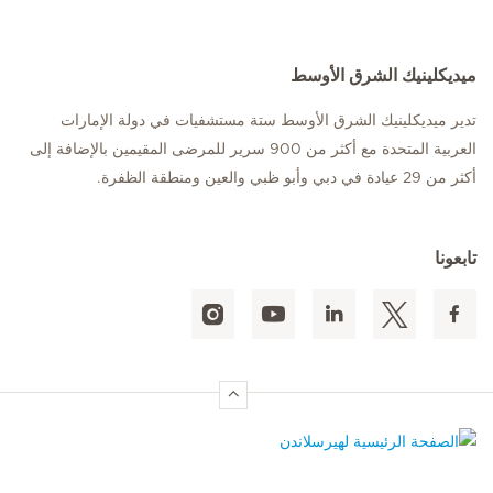
ميديكلينيك الشرق الأوسط
تدير ميديكلينيك الشرق الأوسط ستة مستشفيات في دولة الإمارات
العربية المتحدة مع أكثر من 900 سرير للمرضى المقيمين بالإضافة إلى
أكثر من 29 عيادة في دبي وأبو ظبي والعين ومنطقة الظفرة.
تابعونا
الصفحة الرئيسية لهيرسلاندن