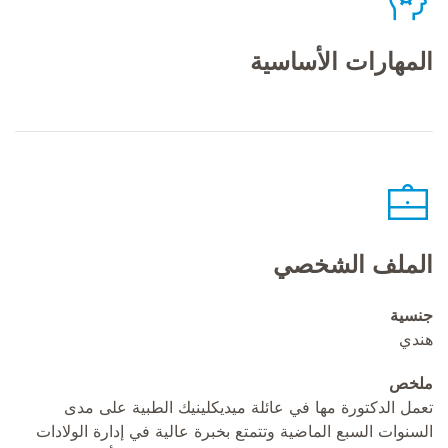
المهارات الأساسية
الملف الشخصي
جنسية
هندي
ملخص
تعمل الدكتورة مها في عائلة ميديكلينيك الطبية على مدى
السنوات السبع الماضية وتتمتع بخبرة عالية في إدارة الولادات