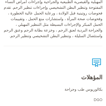
المهبلية والقيصرية الطبيعية والجراحية وإجراءات أمراض النساء
المفتوحة وتنظير البطن التشخيصي وإجراءات تنظير الرحم. تقدم
فحوصات روتينية قبل الولادة ، ورعاية الحمل عالية الخطورة ،
وفحوصات صحة المرأة ، واستشارات منع الحمل ، وتقييمات
الحمل المبكر والإجراءات البسيطة مثل التنظير المهبلي ،
والجراحة البردية لعنق الرحم ، وخزعة بطانة الرحم وعنق الرحم
واستئصال السليلة ، وتنظير البطن التشخيصي وتنظير الرحم.
المؤهلات
بكالوريوس طب وجراحة
DGO