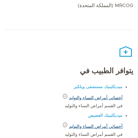
MRCOG (المملكة المتحدة)
يتوافر الطبيب في
ميديكلينيك مستشفى ويلكير
أخصائي أمراض النساء والتوليد
في القسم أمراض النساء والتوليد
ميديكلينيك القصيص
أخصائي أمراض النساء والتوليد
في القسم أمراض النساء والتوليد