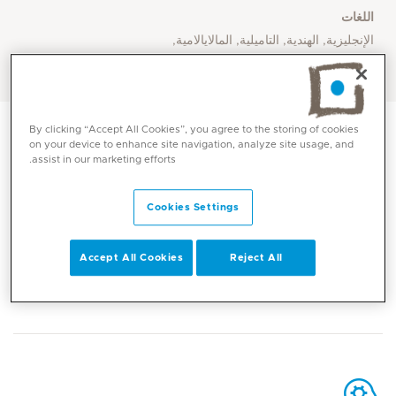
اللغات
الإنجليزية, الهندية, التاميلية, المالايالامية,
العربية
By clicking “Accept All Cookies”, you agree to the storing of cookies
on your device to enhance site navigation, analyze site usage, and
assist in our marketing efforts.
الاتصال
Cookies Settings
Accept All Cookies
Reject All
Mediclinic Middle East Corporate Office