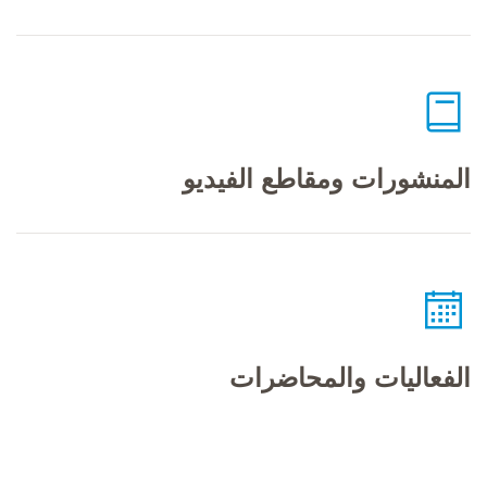
المنشورات ومقاطع الفيديو
الفعاليات والمحاضرات