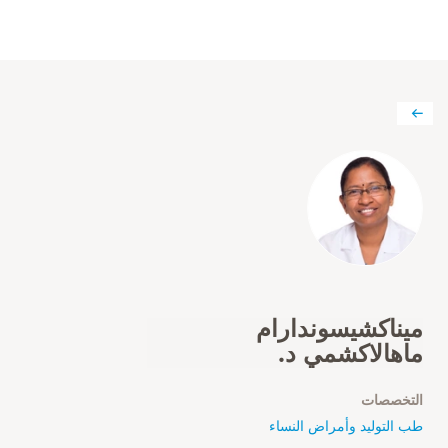
ميناكشيسوندارام
ماهالاكشمي د.
التخصصات
طب التوليد وأمراض النساء