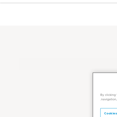
By clicking
navigation,
Cookies