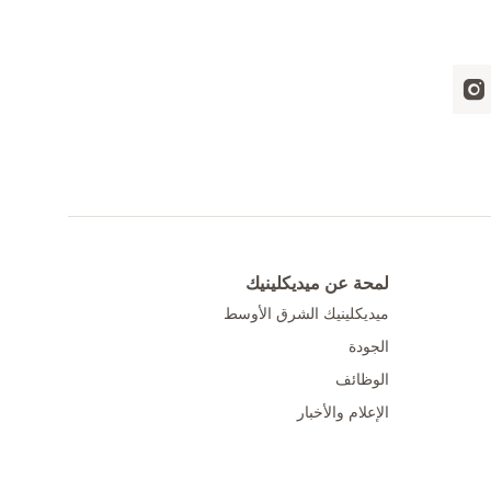
لمحة عن ميديكلينيك
ميديكلينيك الشرق الأوسط
الجودة
الوظائف
الإعلام والأخبار