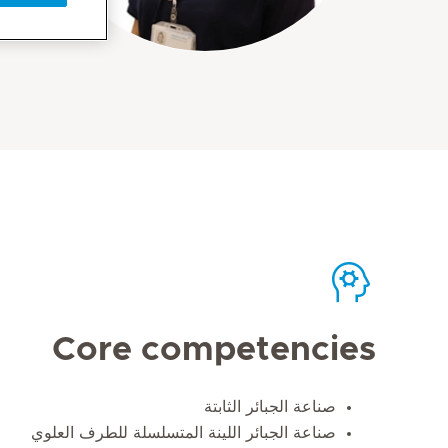
Core competencies
صناعة الجبائر الثابتة
صناعة الجبائر اللينة المتسلسلة للطرف العلوي