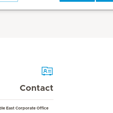
Contact
dle East Corporate Office