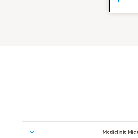
Mediclinic Mid