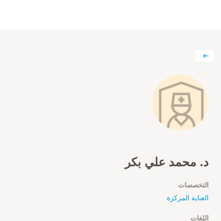
د. محمد علي بكر
التخصصات
العناية المركزة
اللغات