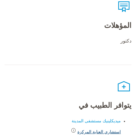
المؤهلات
دكتور
يتوافر الطبيب في
ميديكلينيك مستشفى المدينة
استشاري العناية المركزة