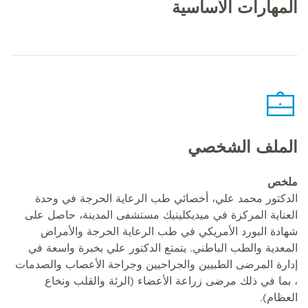
المهارات الأساسية
الملف الشخصي
ملخص
الدكتور محمد علي، أخصائي طب الرعاية الحرجة في وحدة
العناية المركزة في ميديكلينيك مستشفى المدينة، حاصل على
شهادة البورد الأمريكي في طب الرعاية الحرجة والأمراض
المعدية والطب الباطني. يتمتع الدكتور علي بخبرة واسعة في
إدارة المرضى الطبيين والجراحيين وجراحة الأعصاب والصدمات
، بما في ذلك مرضى زراعة الأعضاء (الرئة والقلب ونخاع
العظام).