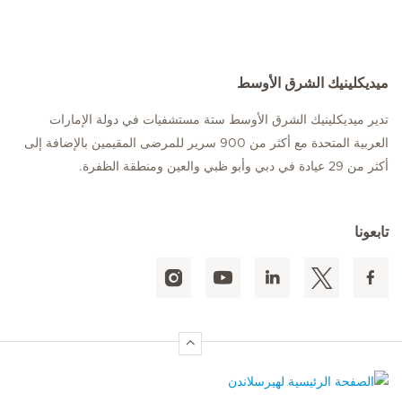
ميديكلينيك الشرق الأوسط
تدير ميديكلينيك الشرق الأوسط ستة مستشفيات في دولة الإمارات
العربية المتحدة مع أكثر من 900 سرير للمرضى المقيمين بالإضافة إلى
أكثر من 29 عيادة في دبي وأبو ظبي والعين ومنطقة الظفرة.
تابعونا