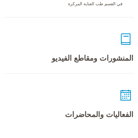
في القسم طب العناية المركزة
المنشورات ومقاطع الفيديو
الفعاليات والمحاضرات