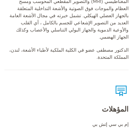
المغناطيسي (MRI) والتصوير المقطعي المحوسب ومسح
العظام والموجات فوق الصوتية والأشعة التداخلية المتعلقة
بالجهاز العضلي الهيكلي. تشمل خبرته في مجال الأشعة العامة
العديد من التصوير الإشعاعي للجسم بالكامل ، أي القلب
والأوعية الدموية والجهاز البولي التناسلي والأعصاب وكذلك
الجهاز الهضمي.
الدكتور مصطفى عضو في الكلية الملكية لأطباء الأشعة، لندن،
المملكة المتحدة.
المؤهلات
إم بي سي إتش بي