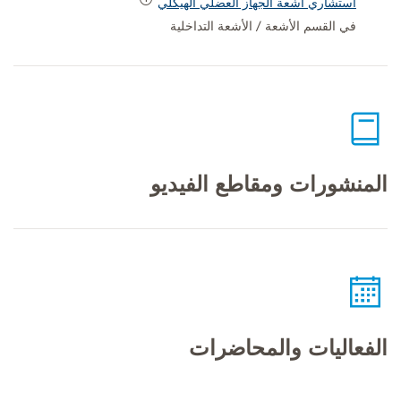
استشاري أشعة الجهاز العضلي الهيكلي
في القسم الأشعة / الأشعة التداخلية
المنشورات ومقاطع الفيديو
الفعاليات والمحاضرات