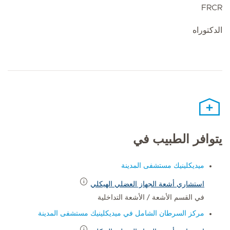
FRCR
الدكتوراه
يتوافر الطبيب في
ميديكلينيك مستشفى المدينة
استشاري أشعة الجهاز العضلي الهيكلي
في القسم الأشعة / الأشعة التداخلية
مركز السرطان الشامل في ميديكلينيك مستشفى المدينة