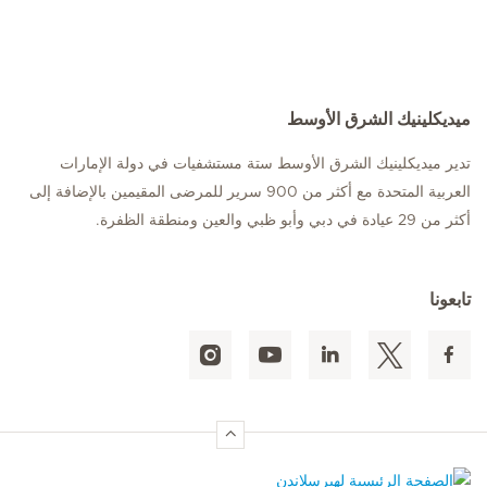
ميديكلينيك الشرق الأوسط
تدير ميديكلينيك الشرق الأوسط ستة مستشفيات في دولة الإمارات
العربية المتحدة مع أكثر من 900 سرير للمرضى المقيمين بالإضافة إلى
أكثر من 29 عيادة في دبي وأبو ظبي والعين ومنطقة الظفرة.
تابعونا