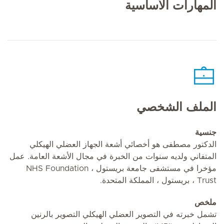
المهارات الأساسية
الملف الشخصي
جنسية
الدكتور مصطفى هو أخصائي أشعة الجهاز العضلي الهيكلي
المتفاني ولديه سنوات من الخبرة في مجال الأشعة العامة. عمل
مؤخرا في مستشفى جامعة بريستول ، NHS Foundation
Trust ، بريستول ، المملكة المتحدة.
ملخص
تشمل خبرته في التصوير العضلي الهيكلي التصوير بالرنين