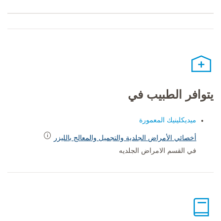
يتوافر الطبيب في
ميديكلينيك المعمورة
أخصائي الأمراض الجلدية والتجميل والمعالج بالليزر
في القسم الامراض الجلديه