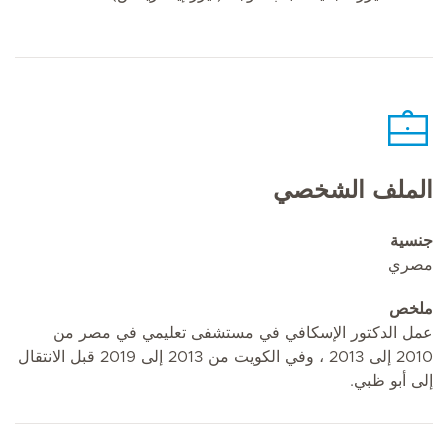
الملف الشخصي
جنسية
مصري
ملخص
عمل الدكتور الإسكافي في مستشفى تعليمي في مصر من
2010 إلى 2013 ، وفي الكويت من 2013 إلى 2019 قبل الانتقال
إلى أبو ظبي.