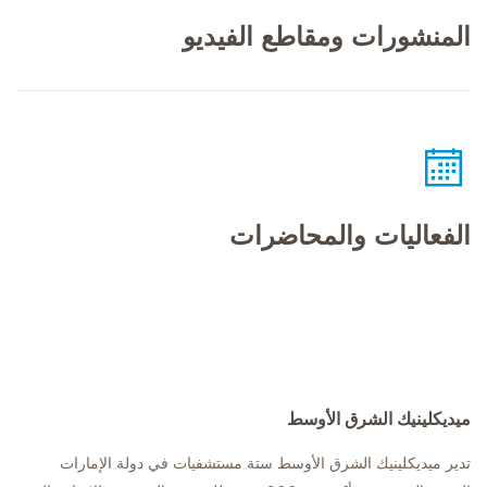
المنشورات ومقاطع الفيديو
الفعاليات والمحاضرات
ميديكلينيك الشرق الأوسط
تدير ميديكلينيك الشرق الأوسط ستة مستشفيات في دولة الإمارات