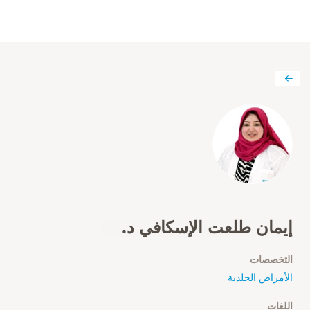
إيمان طلعت الإسكافي د.
التخصصات
الأمراض الجلدية
اللغات