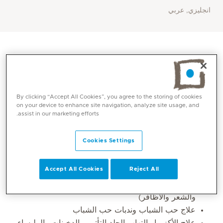
انجليزي, عربي
By clicking “Accept All Cookies”, you agree to the storing of cookies
on your device to enhance site navigation, analyze site usage, and
assist in our marketing efforts.
Cookies Settings
المهارات الأساسية
Accept All Cookies
Reject All
تشخيص وعلاج الأمراض الجلدية (اضطرابات الجلد
والشعر والأظافر)
علاج حب الشباب وندبات حب الشباب
علاج الأكزيما والتهاب الجلد التأتبي والدخينات والمليساء