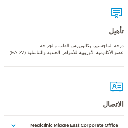
تأهيل
درجة الماجستير، بكالوريوس الطب والجراحة
عضو الأكاديمية الأوروبية للأمراض الجلدية والتناسلية (EADV)
الاتصال
Mediclinic Middle East Corporate Office