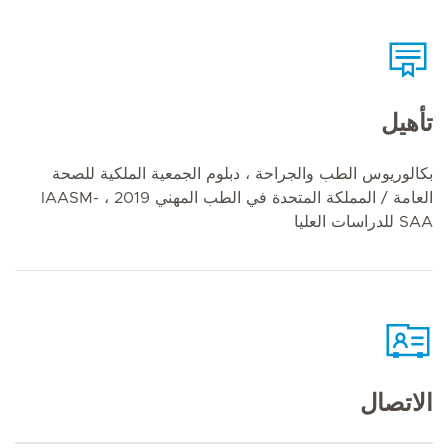
تأهيل
بكالوريوس الطب والجراحة ، دبلوم الجمعية الملكية للصحة
العامة / المملكة المتحدة في الطب المهني 2019 ، IAASM-
SAA للدراسات العليا
الاتصال