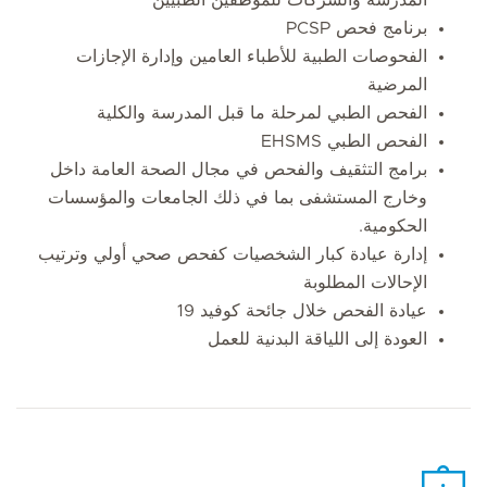
برنامج فحص PCSP
الفحوصات الطبية للأطباء العامين وإدارة الإجازات
المرضية
الفحص الطبي لمرحلة ما قبل المدرسة والكلية
الفحص الطبي EHSMS
برامج التثقيف والفحص في مجال الصحة العامة داخل
وخارج المستشفى بما في ذلك الجامعات والمؤسسات
الحكومية.
إدارة عيادة كبار الشخصيات كفحص صحي أولي وترتيب
الإحالات المطلوبة
عيادة الفحص خلال جائحة كوفيد 19
العودة إلى اللياقة البدنية للعمل