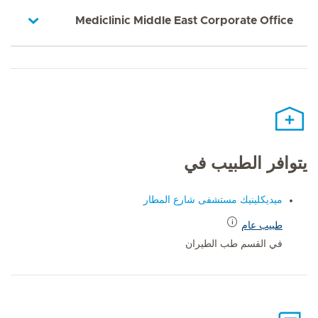
Mediclinic Middle East Corporate Office
يتوافر الطبيب في
ميديكلينيك مستشفى شارع المطار
طبيب عام
في القسم طب الطيران