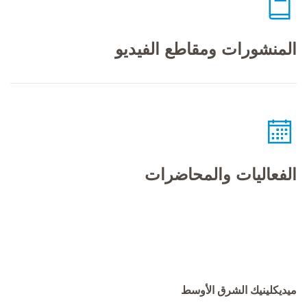
المنشورات ومقاطع الفيديو
الفعاليات والمحاضرات
ميديكلينيك الشرق الأوسط