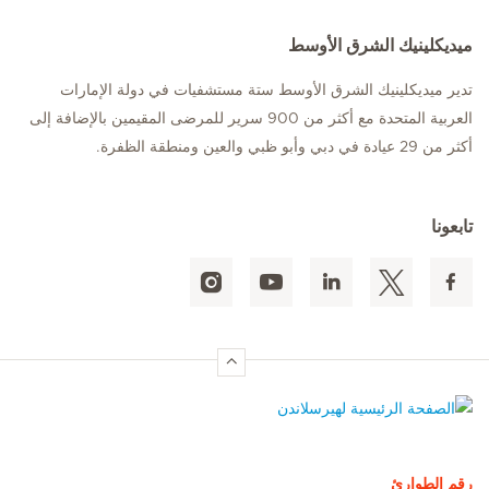
ميديكلينيك الشرق الأوسط
تدير ميديكلينيك الشرق الأوسط ستة مستشفيات في دولة الإمارات
العربية المتحدة مع أكثر من 900 سرير للمرضى المقيمين بالإضافة إلى
أكثر من 29 عيادة في دبي وأبو ظبي والعين ومنطقة الظفرة.
تابعونا
الصفحة الرئيسية لهيرسلاندن
رقم الطوارئ