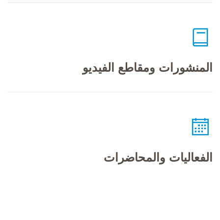
المنشورات ومقاطع الفيديو
الفعاليات والمحاضرات