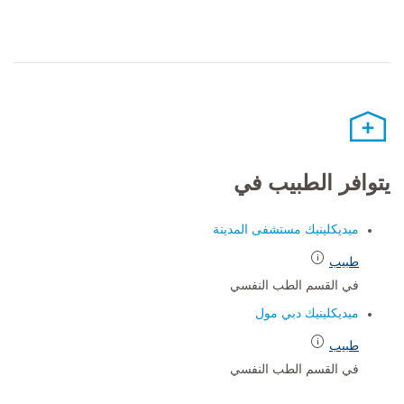
يتوافر الطبيب في
ميديكلينيك مستشفى المدينة
طبيب
في القسم الطب النفسي
ميديكلينيك دبي مول
طبيب
في القسم الطب النفسي