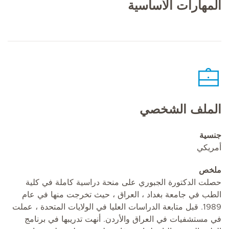
المهارات الأساسية
الملف الشخصي
جنسية
أمريكي
ملخص
حصلت الدكتورة الجبوري على منحة دراسية كاملة في كلية
الطب في جامعة بغداد ، العراق ، حيث تخرجت منها في عام
1989. قبل متابعة الدراسات العليا في الولايات المتحدة ، عملت
في مستشفيات في العراق والأردن. أنهت تدريبها في برنامج