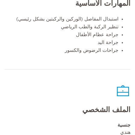
المهارات الأساسية
استبدال المفاصل (الوركين والركبتين بشكل رئيسي)
تنظير الركبة والطب الرياضي
جراحة عظام الأطفال
جراحة اليد
جراحات الرضوض والكسور
الملف الشخصي
جنسية
هندي