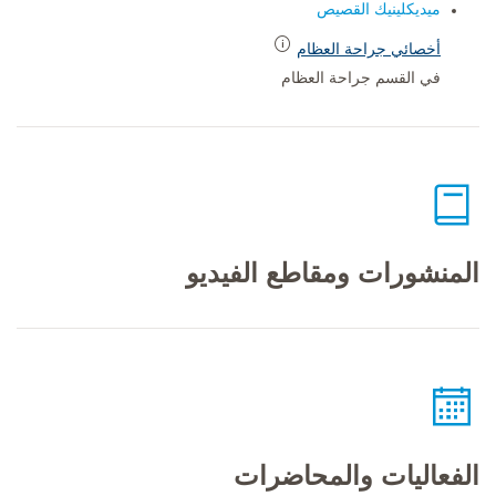
ميديكلينيك القصيص
أخصائي جراحة العظام
في القسم جراحة العظام
المنشورات ومقاطع الفيديو
الفعاليات والمحاضرات