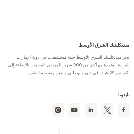
ميديكلينيك الشرق الأوسط
تدير ميديكلينيك الشرق الأوسط ستة مستشفيات في دولة الإمارات
العربية المتحدة مع أكثر من 900 سرير للمرضى المقيمين بالإضافة إلى
أكثر من 29 عيادة في دبي وأبو ظبي والعين ومنطقة الظفرة.
تابعونا