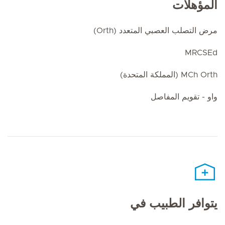
المؤهلات
مرض التصلب العصبي المتعدد (Orth)
MRCSEd
MCh Orth (المملكة المتحدة)
واو - تقويم المفاصل
يتوافر الطبيب في