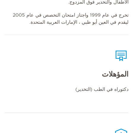
الأطفال والتخدير فوق المزدوج.
تخرج في عام 1999 واجتاز امتحان التخصص في عام 2005
ليقدم في العين أبو ظبي ، الإمارات العربية المتحدة.
المؤهلات
دكتوراه في الطب (التخدير)