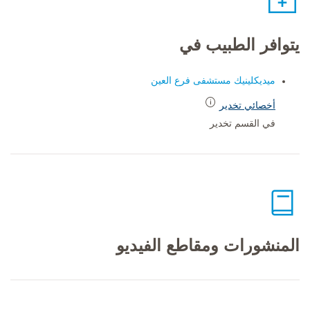
يتوافر الطبيب في
ميديكلينيك مستشفى فرع العين
أخصائي تخدير
في القسم تخدير
المنشورات ومقاطع الفيديو