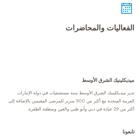
الفعاليات والمحاضرات
ميديكلينيك الشرق الأوسط
تدير ميديكلينيك الشرق الأوسط ستة مستشفيات في دولة الإمارات
العربية المتحدة مع أكثر من 900 سرير للمرضى المقيمين بالإضافة إلى
أكثر من 29 عيادة في دبي وأبو ظبي والعين ومنطقة الظفرة.
تابعونا