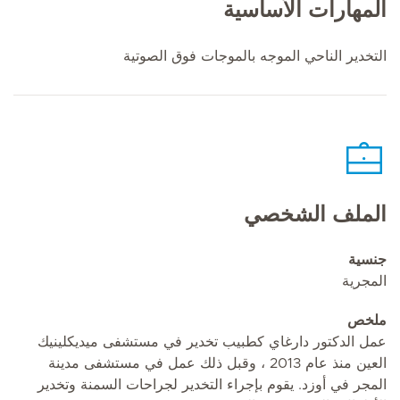
المهارات الأساسية
التخدير الناحي الموجه بالموجات فوق الصوتية
الملف الشخصي
جنسية
المجرية
ملخص
عمل الدكتور دارغاي كطبيب تخدير في مستشفى ميديكلينيك
العين منذ عام 2013 ، وقبل ذلك عمل في مستشفى مدينة
المجر في أوزد. يقوم بإجراء التخدير لجراحات السمنة وتخدير