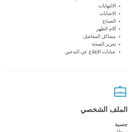
الالتهابات
الاصابات
الصداع
آلام الظهر
مشاكل المفاصل
تعزيز الصحة
عيادات الإقلاع عن التدخين
الملف الشخصي
جنسية
بريطاني