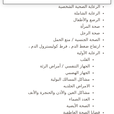
الرعاية الصحية الشخصية
الرعاية الشاملة
الرضع والأطفال
صحة المرأة
صحة الرجل
الصحة الجنسية / منع الحمل
ارتفاع ضغط الدم ، فرط كوليسترول الدم ،
الرعاية الأولية
القلب
الجهاز التنفسي / أمراض الرئة
الجهاز الهضمي
مشاكل المسالك البولية
الامراض الجلديه
مشاكل العين والأذن والحنجرة والأنف
الغدد الصماء
الصحة الأيضية
قضايا الصحة العاطفية