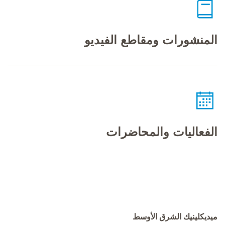
المنشورات ومقاطع الفيديو
الفعاليات والمحاضرات
ميديكلينيك الشرق الأوسط