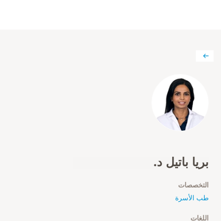
بريا باتيل د.
التخصصات
طب الأسرة
اللغات