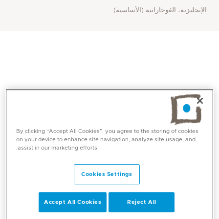
الإنجليزية، الغوجاراتية (الأساسية)
By clicking “Accept All Cookies”, you agree to the storing of cookies
on your device to enhance site navigation, analyze site usage, and
assist in our marketing efforts.
المهارات الأساسية
Cookies Settings
طب الأسرة
الطب الوظيفي (هناك حاجة إلى أوقات مواعيد أطول)
Accept All Cookies
Reject All
معالجة الأسباب الجذرية للمخاوف الصحية
تحسين الصحة والعافية