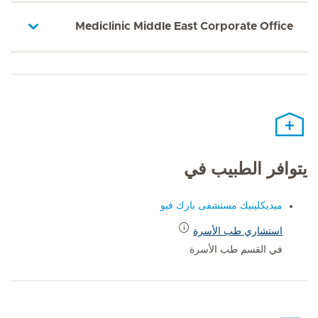
Mediclinic Middle East Corporate Office
يتوافر الطبيب في
ميديكلينيك مستشفى بارك فيو
استشاري طب الأسرة
في القسم طب الأسرة