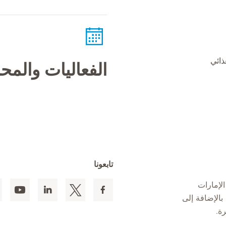
ذائي
الفعاليات والم
تابعونا
لإمارات
 المقيمين بالإضافة إلى