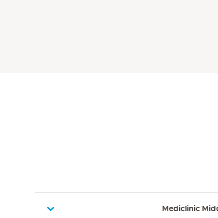
Mediclinic Mid