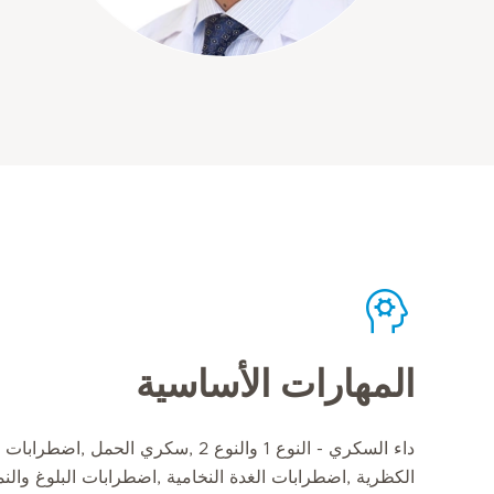
المهارات الأساسية
داء السكري - النوع 1 والنوع 2 ,سكري الح
الكظرية ,اضطرابات الغدة النخامية ,اضطرابات البلوغ وال