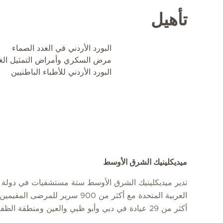
تأهيل
البورد الأردني في الغدد الصماء
مرض السكري وأمراض التمثيل الغ
البورد الأردني للأطباء الباطنيين
ميديكلينيك الشرق الأوسط
تدير ميديكلينيك الشرق الأوسط ستة مستشفيات في دولة ا
العربية المتحدة مع أكثر من 900 سرير للمرضى
أكثر من 29 عيادة في دبي وأبو ظبي والعين ومنطقة الظفرة.