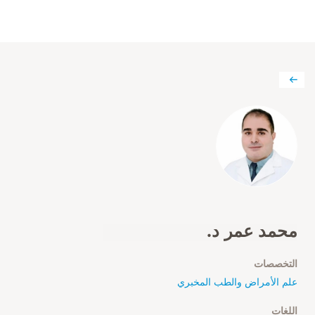
محمد عمر د.
التخصصات
علم الأمراض والطب المخبري
اللغات