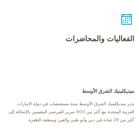
الفعاليات والمحاضرات
ميديكلينيك الشرق الأوسط
تدير ميديكلينيك الشرق الأوسط ستة مستشفيات في دولة الإمارات
العربية المتحدة مع أكثر من 900 سرير للمرضى المقيمين بالإضافة إلى
أكثر من 29 عيادة في دبي وأبو ظبي والعين ومنطقة الظفرة.