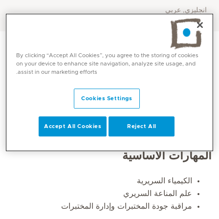
انجليزي, عربي
By clicking “Accept All Cookies”, you agree to the storing of cookies
on your device to enhance site navigation, analyze site usage, and
assist in our marketing efforts.
Cookies Settings
Accept All Cookies
Reject All
المهارات الأساسية
الكيمياء السريرية
علم المناعة السريري
مراقبة جودة المختبرات وإدارة المختبرات