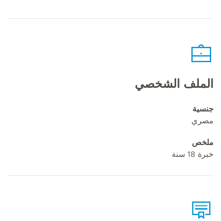
الملف الشخصي
جنسية
مصري
ملخص
خبرة 18 سنة