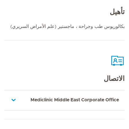
تأهيل
بكالوريوس طب وجراحة ، ماجستير (علم الأمراض السريري)
الاتصال
Mediclinic Middle East Corporate Office