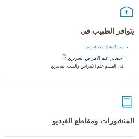
يتوافر الطبيب في
ميديكلينيك مدينة زايد
أخصائي علم الأمراض السريري
في القسم علم الأمراض والطب المخبري
المنشورات ومقاطع الفيديو