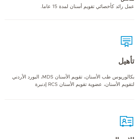
عمل رائد كأخصائي تقويم أسنان لمدة 15 عاما.
تأهيل
بكالوريوس طب الأسنان، تقويم الأسنان MDS، البورد الأردني
لتقويم الأسنان، عضوية تقويم الأسنان RCS إدنبرة