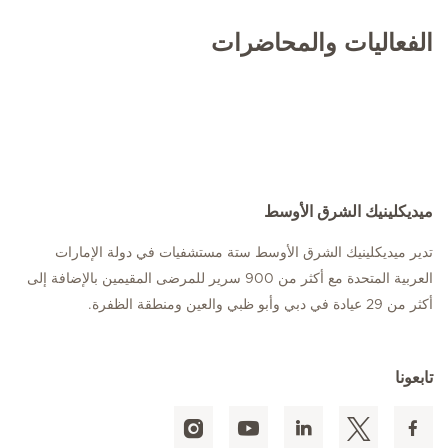
الفعاليات والمحاضرات
ميديكلينيك الشرق الأوسط
تدير ميديكلينيك الشرق الأوسط ستة مستشفيات في دولة الإمارات
العربية المتحدة مع أكثر من 900 سرير للمرضى المقيمين بالإضافة إلى
أكثر من 29 عيادة في دبي وأبو ظبي والعين ومنطقة الظفرة.
تابعونا