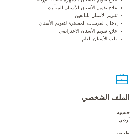
علاج تقويم الأسنان للأسنان المتأثرة
تقويم الأسنان للبالغين
إدخال الغرسات المصغرة لتقويم الأسنان
علاج تقويم الأسنان الاعتراضي
طب الأسنان العام
الملف الشخصي
جنسية
أردني
ملخص