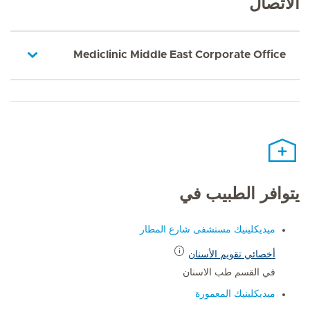
الاتصال
Mediclinic Middle East Corporate Office
يتوافر الطبيب في
ميديكلينيك مستشفى شارع المطار
أخصائي تقويم الأسنان
في القسم طب الاسنان
ميديكلينيك المعمورة