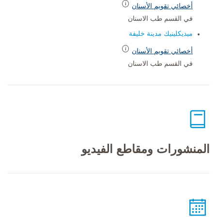
أخصائي تقويم الأسنان
في القسم طب الاسنان
ميديكلينيك مدينة خليفة
أخصائي تقويم الأسنان
في القسم طب الاسنان
المنشورات ومقاطع الفيديو