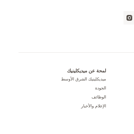
لمحة عن ميديكلينيك
ميديكلينيك الشرق الأوسط
الجودة
الوظائف
الإعلام والأخبار