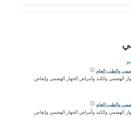
في
و
ضمي والطب العام
ز الهضمي والكبد وأمراض الجهاز الهضمي وإنقاص
ضمي والطب العام
ز الهضمي والكبد وأمراض الجهاز الهضمي وإنقاص