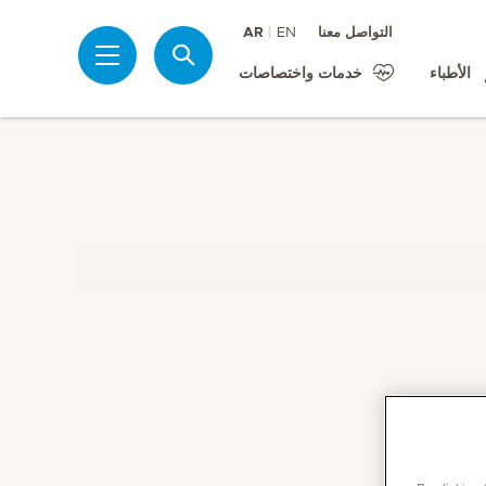
التواصل معنا
EN
AR
بحث
الأطباء
خدمات واختصاصات