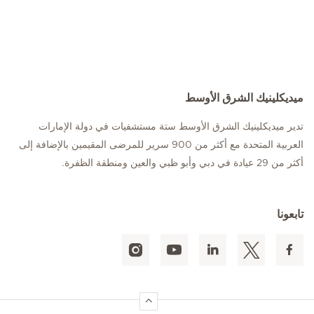
ميديكلينيك الشرق الأوسط
تدير ميديكلينيك الشرق الأوسط ستة مستشفيات في دولة الإمارات
العربية المتحدة مع أكثر من 900 سرير للمرضى المقيمين بالإضافة إلى
أكثر من 29 عيادة في دبي وأبو ظبي والعين ومنطقة الظفرة.
تابعونا