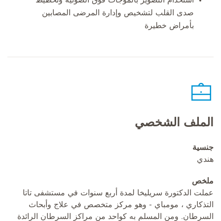
صدى القلب لتشخيص وإدارة المرضى المصابين
بأمراض خطيرة
الملف الشخصي
جنسية
هندي
ملخص
عملت الدكتورة سريليخا لمدة أربع سنوات في مستشفى تاتا
التذكاري ، مومباي - وهو مركز متخصص في علاج وأبحاث
السرطان. ومن المسلم به كواحد من مراكز السرطان الرائدة