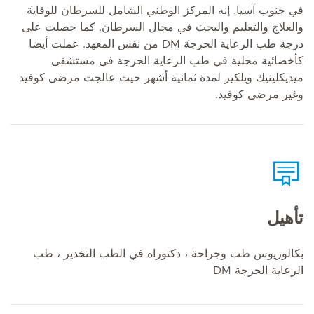
في جنوب آسيا. إنه المركز الوطني الشامل للسرطان للوقاية
والعلاج والتعليم والبحث في مجال السرطان. كما حصلت على
درجة طب الرعاية الحرجة DM من نفس المعهد. عملت أيضا
كأخصائية محلية في طب الرعاية الحرجة في مستشفى
ميديكلينيك ويلكير لمدة ثمانية أشهر حيث عالجت مرضى كوفيد
وغير مرضى كوفيد.
تأهيل
بكالوريوس طب وجراحة ، دكتوراه في الطب التخدير ، طب
الرعاية الحرجة DM