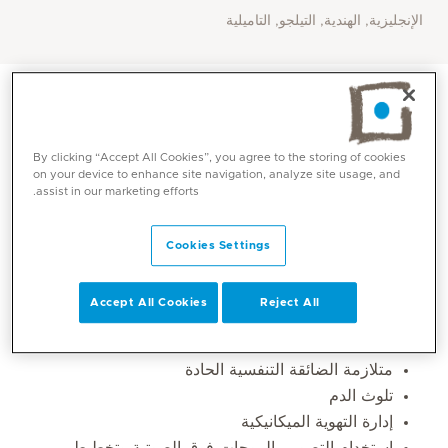
الإنجليزية, الهندية, التيلجو, التاميلية
By clicking “Accept All Cookies”, you agree to the storing of cookies
on your device to enhance site navigation, analyze site usage, and
assist in our marketing efforts.
Cookies Settings
Accept All Cookies
Reject All
المهارات الأساسية
متلازمة الضائقة التنفسية الحادة
تلوث الدم
إدارة التهوية الميكانيكية
استخدام التصوير بالموجات فوق الصوتية وتخطيط