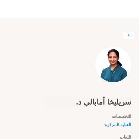
سريليخا أمابالي د.
التخصصات
العناية المركزة
اللغات