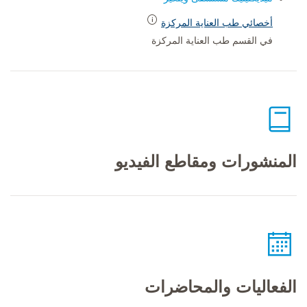
أخصائي طب العناية المركزة
في القسم طب العناية المركزة
المنشورات ومقاطع الفيديو
الفعاليات والمحاضرات