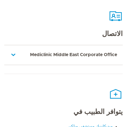
الاتصال
Mediclinic Middle East Corporate Office
يتوافر الطبيب في
ميديكلينيك مستشفى ويلكير