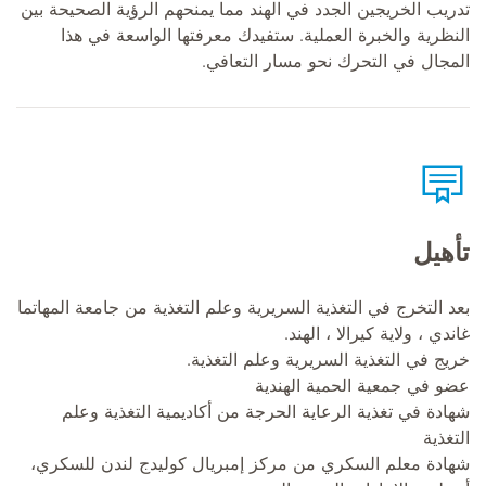
تدريب الخريجين الجدد في الهند مما يمنحهم الرؤية الصحيحة بين
النظرية والخبرة العملية. ستفيدك معرفتها الواسعة في هذا
المجال في التحرك نحو مسار التعافي.
تأهيل
بعد التخرج في التغذية السريرية وعلم التغذية من جامعة المهاتما
غاندي ، ولاية كيرالا ، الهند.
خريج في التغذية السريرية وعلم التغذية.
عضو في جمعية الحمية الهندية
شهادة في تغذية الرعاية الحرجة من أكاديمية التغذية وعلم
التغذية
شهادة معلم السكري من مركز إمبريال كوليدج لندن للسكري،