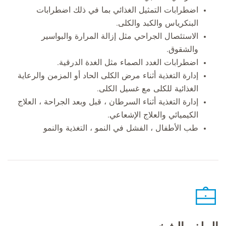
اضطرابات التمثيل الغذائي بما في ذلك اضطرابات
البنكرياس والكبد والكلى.
الاستئصال الجراحي مثل إزالة المرارة والبواسير
والشقوق.
اضطرابات الغدد الصماء مثل الغدة الدرقية.
إدارة التغذية أثناء مرض الكلى الحاد أو المزمن والرعاية
الغذائية للكلى مع غسيل الكلى.
إدارة التغذية أثناء السرطان ، قبل وبعد الجراحة ، العلاج
الكيميائي والعلاج الإشعاعي.
طب الأطفال ، الفشل في النمو ، التغذية والنمو