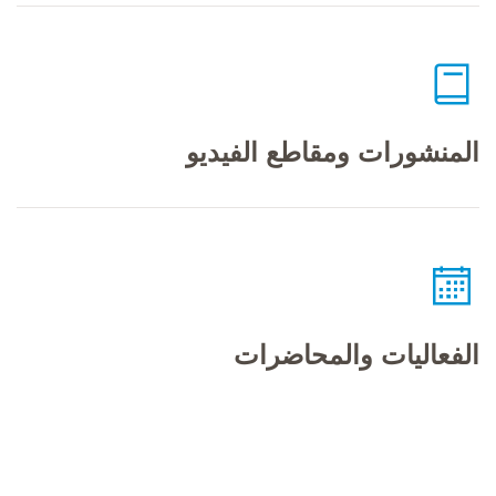
المنشورات ومقاطع الفيديو
الفعاليات والمحاضرات