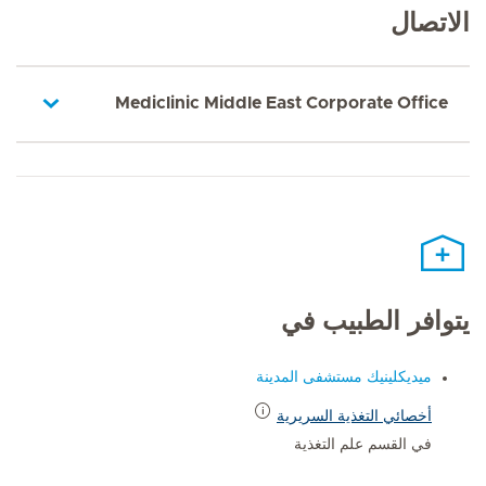
الاتصال
Mediclinic Middle East Corporate Office
يتوافر الطبيب في
ميديكلينيك مستشفى المدينة
أخصائي التغذية السريرية
في القسم علم التغذية