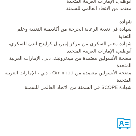
أبوظبي، الإمارات العربية المتحدة
معتمد من الاتحاد العالمي للسمنة
شهاده
شهادة في تغذية الرعاية الحرجة من أكاديمية التغذية وعلم
التغذية
شهادة معلم السكري من مركز إمبريال كوليدج لندن للسكري،
أبوظبي، الإمارات العربية المتحدة
مضخة الأنسولين معتمدة من ميدترونيك، دبي، الإمارات العربية
المتحدة
مضخة الأنسولين معتمدة من Omnipod ، دبي ، الإمارات العربية
المتحدة
شهادة SCOPE في السمنة من الاتحاد العالمي للسمنة