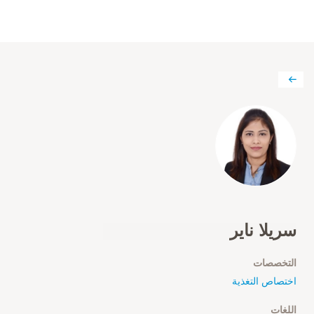
سريلا ناير
التخصصات
اختصاص التغذية
اللغات