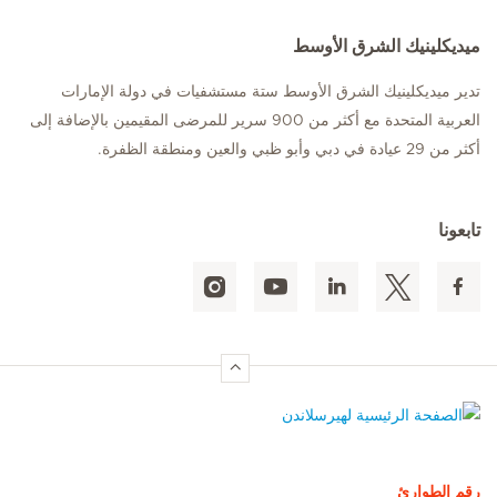
ميديكلينيك الشرق الأوسط
تدير ميديكلينيك الشرق الأوسط ستة مستشفيات في دولة الإمارات
العربية المتحدة مع أكثر من 900 سرير للمرضى المقيمين بالإضافة إلى
أكثر من 29 عيادة في دبي وأبو ظبي والعين ومنطقة الظفرة.
تابعونا
الصفحة الرئيسية لهيرسلاندن
رقم الطوارئ